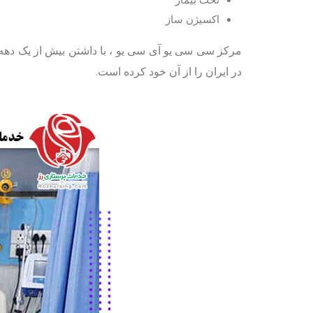
تخت بیمار
اکسیژن ساز
در ایران را از آن خود کرده است.