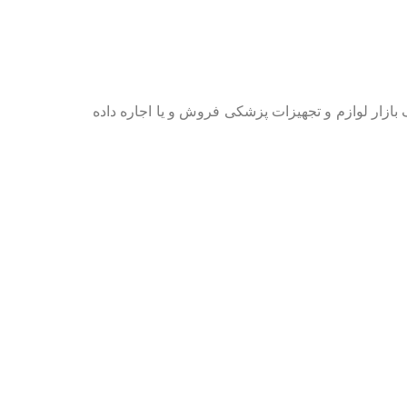
بازار لوازم و تجهیزات پزشکی فروش و یا اجاره داده