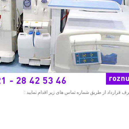
ف قرارداد از طریق شماره تماس های زیر اقدام نمایید :