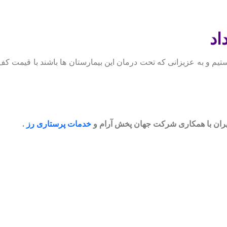
اد
یم و به عزیزانی که تحت درمان این بیمارستان ها باشند با قیمت کف 
خدمات پرستاری رز
.