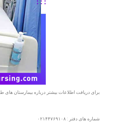
برای دریافت اطلاعات بیشتر درباره بیمارستان های طر
شماره های دفتر : ۰۲۱۴۴۷۶۹۱۰۸