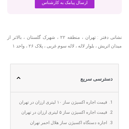
ارسال پیامک به کارشناس
نشانی دفتر : تهران ، منطقه ۲۲ ، شهرک گلستان ، بالاتر از
میدان اتریش ، بلوار لاله ، لاله سوم غربی ، پلاک ۲۶ ، واحد ۱
دسترسی سریع
قیمت اجاره اکسیژن ساز ۱۰ لیتری ارزان در تهران
قیمت اجاره اکسیژن ساز ۵ لیتری ارزان در تهران
اجاره دستگاه اکسیژن ساز هلال احمر تهران