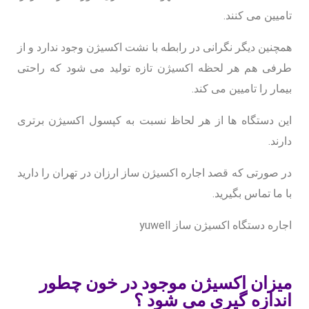
تامیین می کنند.
همچنین دیگر نگرانی در رابطه با نشت اکسیژن وجود ندارد و از
طرفی هم هر لحظه اکسیژن تازه تولید می شود که راحتی
بیمار را تامیین می کند.
این دستگاه ها از هر لحاظ نسبت به کپسول اکسیژن برتری
دارند.
در صورتی که قصد اجاره اکسیژن ساز ارزان در تهران را دارید
با ما تماس بگیرید.
اجاره دستگاه اکسیژن ساز yuwell
میزان اکسیژن موجود در خون چطور
اندازه گیری می شود ؟