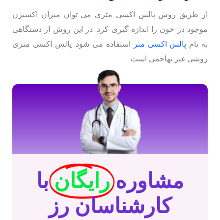
از طریق روش پالس اکسی متری می توان میزان اکسیژن
موجود در خون را اندازه گیری کرد. در این روش از دستگاهی
به نام
پالس اکسی متر
استفاده می شود. پالس اکسی متری
روشی غیر تهاجمی است.
مشاوره
رایگان
با
کارشناسان رز