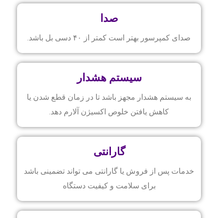
صدا
صدای کمپرسور بهتر است کمتر از ۴۰ دسی بل باشد.
سیستم هشدار
به سیستم هشدار مجهز باشد تا در زمان قطع شدن یا
کاهش یافتن خلوص اکسیژن آلارم دهد.
گارانتی
خدمات پس از فروش یا گارانتی می تواند تضمینی باشد
برای سلامت و کیفیت دستگاه