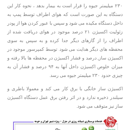
۲۳۰ میلیمتر جیوه را قرار است به بیمار بدهد ، نحوه کار این
دستگاه به این صورت است که هوای اطراف توسط پمپ به
داخل دستگاه مکیده می شود و سپس با عبور کردن هوا از پودر
زئولیت اکسیژن ۲۱ درصد موجود در هوای دریافت شده از
اطراف را از گازهای دیگر جدا کرده و به سپس به سوی
محفظه های دیگر هدایت می شود. توسط کمپرسور موجود در
اکسیژن ساز, درصد و فشار اکسیژن در محفظه ها بالا رفته و
میزان خلوص اکسیژن داخل آنها به ۹۴ درصد و فشار آن به
چیزی حدود ۲۳۰ میلیمتر جیوه می رسد.
اکسیژن ساز خانگی با برق کار می کند و معمولا باطری و
سیلندر ذخیره ندارد و در اثر رفتن برق عمل دستگاه اکسیژن
ساز نیز متوقف می شود.