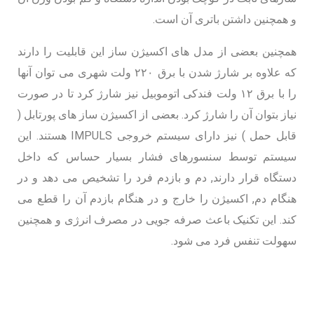
و همچنین داشتن باتری آن است.
همچنین بعضی از مدل های اکسیژن ساز این قابلیت را دارند
که علاوه بر شارژ شدن با برق ۲۲۰ ولت شهری می توان آنها
را با برق ۱۲ ولت فندکی اتوموبیل نیز شارژ کرد تا در صورت
نیاز بتوان آن را شارژ کرد. بعضی از اکسیژن ساز های پورتابل (
قابل حمل ) نیز دارای سیستم خروجی IMPULS هستند. این
سیستم توسط سنسورهای فشار بسیار حساس که داخل
دستگاه قرار دارند, دم و بازدم فرد را تشخیص می دهد و در
هنگام دم, اکسیژن را خارج و در هنگام بازدم آن را قطع می
کند. این تکنیک باعث صرفه جویی در مصرف انرژی و همچنین
سهولت تنفس فرد می شود.