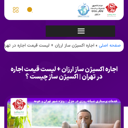
صفحه اصلی
»
اجاره اکسیژن ساز ارزان + لیست قیمت اجاره در تهران
اجاره اکسیژن ساز ارزان + لیست قیمت اجاره
در تهران | اکسیژن ساز چیست ؟