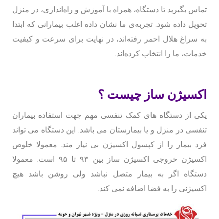
تماس بگیرید تا دستگاه، همراه با آموزش و راه‌اندازی، در منزل
تحویل داده شود. تجربه‌ی ما نشان داده اغلب بیمارانی که ابتدا
به سراغ هلال احمر رفته‌اند، در نهایت برای سرعت و کیفیت
خدمات، ما را انتخاب کرده‌اند
.
اکسیژن ساز چیست ؟
یکی از دستگاه های کمک تنفسی مهم جهت استفاده بیماران
تنفسی در منزل و یا بیمارستان می باشد. این دستگاه می تواند
فرد بیمار را از کپسول اکسیژن بی نیاز مند. معمولا خلوص
اکسیژن خروجی اکسیژن ساز بین ۹۳ تا ۹۵ است. معمولا
دستگاه اگر به بیمار متصل نباشد ولی روشن باشد هیچ
اکسیژنی را به فضا اضافه نمی کند.