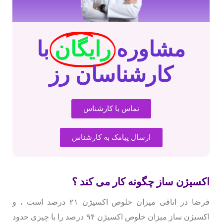
مشاوره
رایگان
با
کارشناسان رز
تماس با کارشناس
ارسال پیامک به کارشناس
اکسیژن ساز چگونه کار می کند ؟
فرضا در اتاقی میزان خلوص اکسیژن ۲۱ درصد است ، و
اکسیژن ساز میزان خلوص اکسیژن ۹۴ درصد را با چیزی حدود