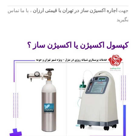
جهت
اجاره اکسیژن ساز در تهران با قیمتی ارزان
، با ما تماس
بگیرید
کپسول اکسیژن یا اکسیژن ساز ؟