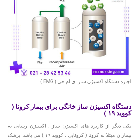
اجاره دستگاه اکسیژن ساز ای ام جی ( EMG )
دستگاه اکسیژن ساز خانگی برای بیمار کرونا (
کووید ۱۹ )
یکی دیگر از کاربرد های اکسیژن ساز ، اکسیژن رسانی به
بیماران مبتلا به کرونا ( کرونایی ، کووید ۱۹ ) می باشد. پزشک