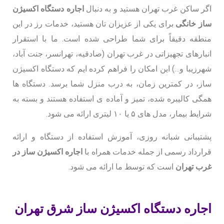
اگر ساکن غرب تهران هستید و به دنبال
اجاره دستگاه اکسیژن
ساز خانگی
برای یکی از عزیزان تان هستید، خدمات رز در این
منطقه دقیقاً برای شما طراحی شده است. ما با استقرار
انبارهای تجهیزاتی در غرب تهران (صادقیه، تهرانسر، جنت آباد،
شهرزیبا و…) این امکان را فراهم کرده ایم که دستگاه اکسیژن
ساز، در کمترین زمان، به درب منزل شما برسد. دستگاه ها
همگی کالیبره شده، تمیز و آماده ی استفاده هستند و بسته به
شرایط بیمار، مدل های ۵ یا ۱۰ لیتری ارائه می شود.
پشتیبانی شبانه روزی، آموزش استفاده از دستگاه و ارائه
قرارداد رسمی از جمله خدمات همراه با
اجاره اکسیژن ساز در
غرب تهران
است که توسط ما ارائه می شود.
اجاره دستگاه اکسیژن ساز شرق تهران