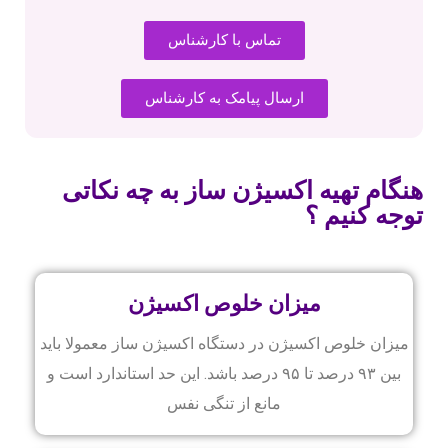
تماس با کارشناس
ارسال پیامک به کارشناس
هنگام تهیه اکسیژن ساز به چه نکاتی
توجه کنیم ؟
میزان خلوص اکسیژن
میزان خلوص اکسیژن در دستگاه اکسیژن ساز معمولا باید
بین ۹۳ درصد تا ۹۵ درصد باشد. این حد استاندارد است و
مانع از تنگی نفس