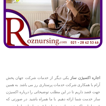
اجاره اکسیژن ساز
یکی دیگر از خدمات شرکت جهان پخش
آرام با همکاری شرکت خدمات پرستاری رز می باشد. به همین
جهت قصد داریم تا در این مطلب توضیحاتی را درباره اکسیژن
ساز خدمت شما ارائه دهیم. با ما همراه باشید. در صورتی که