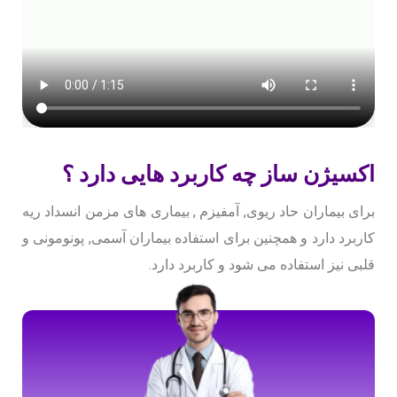
اکسیژن ساز چه کاربرد هایی دارد ؟
برای بیماران حاد ریوی, آمفیزم , بیماری های مزمن انسداد ریه
کاربرد دارد و همچنین برای استفاده بیماران آسمی, پونومونی و
قلبی نیز استفاده می شود و کاربرد دارد.