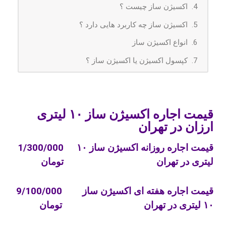
اکسیژن ساز چیست ؟
اکسیژن ساز چه کاربرد هایی دارد ؟
انواع اکسیژن ساز
کپسول اکسیژن یا اکسیژن ساز ؟
میزان اکسیژن موجود در خون چطور اندازه گیری
می شود ؟
هنگام تهیه اکسیژن ساز به چه نکاتی توجه کنیم ؟
قیمت اجاره اکسیژن ساز ۱۰ لیتری
ارزان در تهران
اجاره اکسیژن ساز خانگی ارزان در تهران
قیمت اجاره روزانه اکسیژن ساز ۱۰
اجاره دستگاه اکسیژن ساز خانگی ارزان +
1/300/000
لیتری در تهران
فهرست قیمت اجاره در تهران
تومان
فهرست قیمت اجاره دستگاه اکسیژن ساز ۵
قیمت اجاره هفته ای اکسیژن ساز
9/100/000
لیتری در تهران و دیگر شهر ها
۱۰ لیتری در تهران
تومان
فهرست قیمت اجاره دستگاه اکسیژن ساز ۱۰
لیتری در تهران و دیگر شهر ها