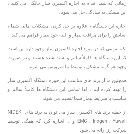
زمانی که شما اقدام به اجاره اکسیژن ساز خانگی می کنید ،
این مشکل به سادگی حل می شود .
اجاره این دستگاه ، علاوه بر حل کردن مشکلات مالی شما ،
آسایش را برای مراقب بیمار و البته خود بیمار فراهم می کند .
نکته مهمی که در مورد اجاره اکسیژن ساز وجود دارد این است
که این دستگاه ها کاملاٌ سالم و تست شده هستند و در صورت
وجود هر گونه مشکل ، توسط ما سرویس می شوند .
همچنین ما از برند های مناسب این حوزه دستگاه اکسیژن ساز
را تهیه کرده ایم ، لذا تمامی این دستگاه ها کاملاٌ سالم و
مناسب با شرایط بیمار شما تنظیم می شوند .
از جمله برند های اکسیژن ساز می توان به برند های NIDEK ,
EMG , Inogen , Yuwell و … اشاره کرد که همگی توسط
شرکت رز ارائه می شود .