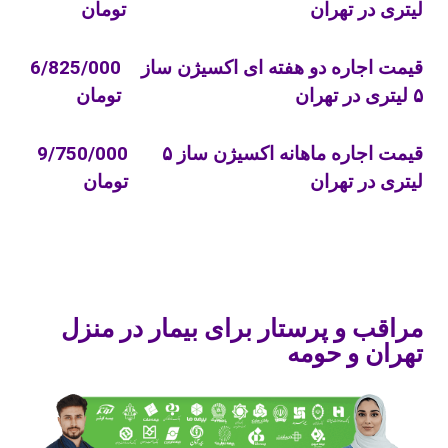
لیتری در تهران
تومان
قیمت اجاره دو هفته ای اکسیژن ساز
6/825/000
۵ لیتری در تهران
تومان
قیمت اجاره ماهانه اکسیژن ساز ۵
9/750/000
لیتری در تهران
تومان
مراقب و پرستار برای بیمار در منزل
تهران و حومه