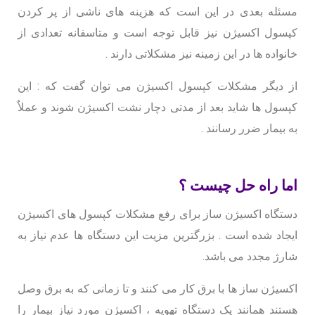
مسئله بعدی در این است که هزینه های ناشی از پر کردن
کپسول اکسیژن نیز قابل توجه است و متاسفانه تعدادی از
خانواده ها در این زمینه نیز مشکلاتی دارند .
از دیگر مشکلات کپسول اکسیژن می توان گفت که : این
کپسول ها شاید بعد از مدتی دچار نشت اکسیژن شوند و عملاٌ
به بیمار ضرر رسانند .
اما راه حل چیست ؟
دستگاه اکسیژن ساز برای رفع مشکلات کپسول های اکسیژن
ایجاد شده است . بزرگترین مزیت این دستگاه ها عدم نیاز به
شارژ مجدد می باشد.
اکسیژن ساز ها با برق کار می کنند و تا زمانی که به برق وصل
هستند همانند یک دستگاه تهویه ، اکسیژن مورد نیاز بیمار را