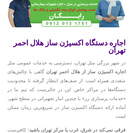
اجاره دستگاه اکسیژن ساز هلال احمر
تهران
در شهر بزرگی مثل تهران، دسترسی به خدمات عمومی مثل
اجاره اکسیژن ساز از هلال احمر تهران
گاهی با چالش‌های
متعددی همراه است: از صف‌های انتظار گرفته تا محدودیت
دستگاه‌ها در مراکز خاص. این در حالی‌ست که تیم ما در
«خدمات پرستاری رز» با چندین انبار تجهیزاتی در سطح شهر،
آماده ارائه دستگاه اکسیژن ساز در سریع‌ترین زمان ممکن
است
.
فرقی نمی‌کند در شرق، غرب یا مرکز تهران باشید
؛ کافی‌ست