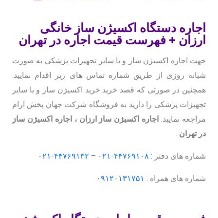
اجاره دستگاه اکسیژن ساز خانگی
ارزان + فهرست قیمت اجاره در تهران
جهت اجاره اکسیژن ساز و یا سایر تجهیزات پزشکی به صورت
شبانه روزی از طریق شماره تماس های زیر اقدام نمایید.
همچنین در صورتی که قصد خرید خرید اکسیژن ساز و یا سایر
تجهیزات پزشکی را دارید به فروشگاه شرکت جهان پخش آرام
مراجعه نمایید.
اجاره اکسیژن ساز ارزان ، اجاره اکسیژن ساز
در تهران
.
شماره های دفتر :
۴۴۷۶۹۱۰۸-۰۲۱
–
۴۴۷۶۹۱۳۲-۰۲۱
شماره های همراه :
۰۹۱۲۰۱۳۱۷۵۱