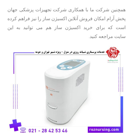
همچنین شرکت ما با همکاری شرکت تجهیزات پزشکی جهان
پخش آرام امکان فروش آنلاین اکسیژن ساز را نیز فراهم کرده
است که برای خرید اکسیژن ساز هم می توانید به این
سایت مراجعه کنید.