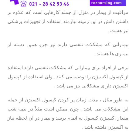
مراقبت از بیمار در منزل از جمله کارهایی است که علاوه بر
داشتن دانش در این زمینه نیازمند استفاده از تجهیزات پزشکی
نیز هست .
بیمارانی که مشکلات تنفسی دارند نیز جزو همین دسته از
بیماری ها هستند .
برخی از افراد برای بیمارانی که مشکلات تنفسی دارند استفاده
از کپسول اکسیژن را توصیه می کنند . ولی استفاده از کپسول
اکسیژن دارای مشکلاتی نیز می باشد .
به طور مثال ، مدت زمان پر کردن کپسول اکسیژن از جمله
این مشکلات می باشد . چون ممکن است مثلاٌ در نیمه شب
مقدار اکسیژن کپسول به اتمام برسد و بیمار در آن لحظه نیاز
به اکسیژن داشته باشد .