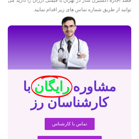
قصد اجاره اکسیژن ساز در تهران با قیمتی ارزان را دارید می
توانید از طریق شماره تماس های زیر اقدام نمایید.
مشاوره
رایگان
با
کارشناسان رز
تماس با کارشناس