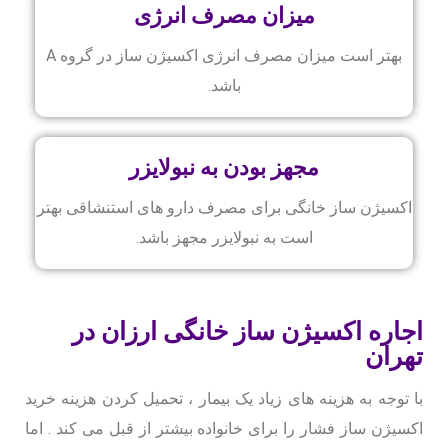
میزان مصرف انرژی
بهتر است میزان مصرف انرژی اکسیژن ساز در گروه A
باشد.
مجهز بودن به نبولایزر
اکسیژن ساز خانگی برای مصرف دارو های استنشاقی بهتر
است به نبولایزر مجهز باشد.
اجاره اکسیژن ساز خانگی ارزان در
تهران
با توجه به هزینه های زیاد یک بیمار ، تحمیل کردن هزینه خرید
اکسیژن ساز فشار را برای خانواده بیشتر از قبل می کند . اما