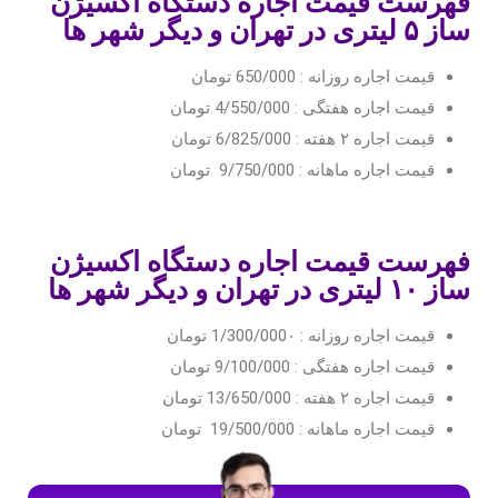
فهرست قیمت اجاره دستگاه اکسیژن
ساز ۵ لیتری در تهران و دیگر شهر ها
قیمت اجاره روزانه : 650/000 تومان
قیمت اجاره هفتگی : 4/550/000 تومان
قیمت اجاره ۲ هفته : 6/825/000 تومان
قیمت اجاره ماهانه : 9/750/000 تومان
فهرست قیمت اجاره دستگاه اکسیژن
ساز ۱۰ لیتری در تهران و دیگر شهر ها
قیمت اجاره روزانه : 1/300/000۰ تومان
قیمت اجاره هفتگی : 9/100/000 تومان
قیمت اجاره ۲ هفته : 13/650/000 تومان
قیمت اجاره ماهانه : 19/500/000 تومان