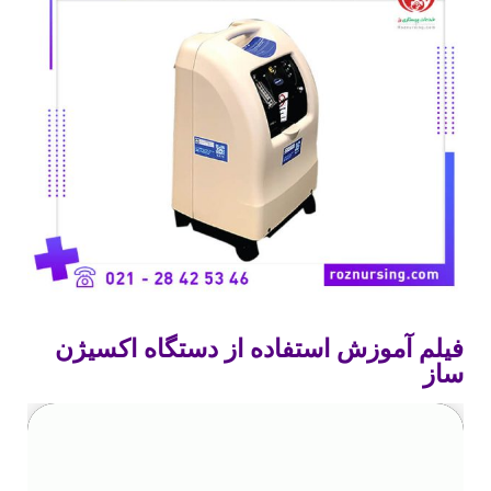
فیلم آموزش استفاده از دستگاه اکسیژن
ساز