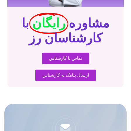
مشاوره
رایگان
با
کارشناسان رز
تماس با کارشناس
ارسال پیامک به کارشناس