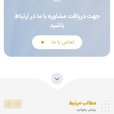
جهت دریافت مشاوره با ما در ارتباط
باشید
تماس با ما
مطالب مرتبط
بیشتر بخوانید