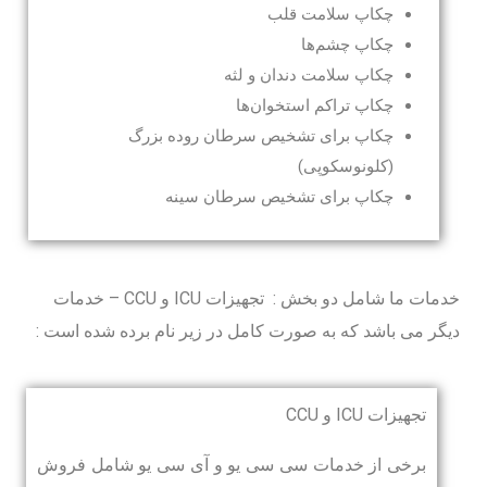
چکاپ سلامت قلب
چکاپ چشم‌ها
چکاپ سلامت دندان و لثه
چکاپ تراکم استخوان‌ها
چکاپ برای تشخیص سرطان روده بزرگ
(کلونوسکوپی)
چکاپ برای تشخیص سرطان سینه
خدمات ما شامل دو بخش : تجهیزات ICU و CCU – خدمات
دیگر می باشد که به صورت کامل در زیر نام برده شده است :
تجهیزات ICU و CCU
برخی از خدمات سی سی یو و آی سی یو شامل فروش