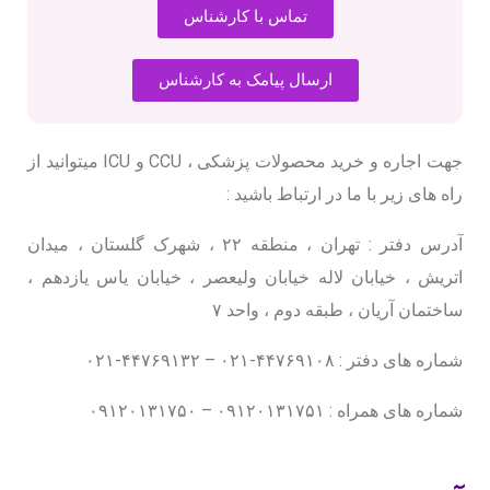
تماس با کارشناس
ارسال پیامک به کارشناس
جهت اجاره و خرید محصولات پزشکی ، CCU و ICU میتوانید از
راه های زیر با ما در ارتباط باشید :
آدرس دفتر : تهران ، منطقه ۲۲ ، شهرک گلستان ، میدان
اتریش ، خیابان لاله خیابان ولیعصر ، خیابان یاس یازدهم ،
ساختمان آریان ، طبقه دوم ، واحد ۷
شماره های دفتر : ۴۴۷۶۹۱۰۸-۰۲۱ – ۴۴۷۶۹۱۳۲-۰۲۱
شماره های همراه : ۰۹۱۲۰۱۳۱۷۵۱ – ۰۹۱۲۰۱۳۱۷۵۰