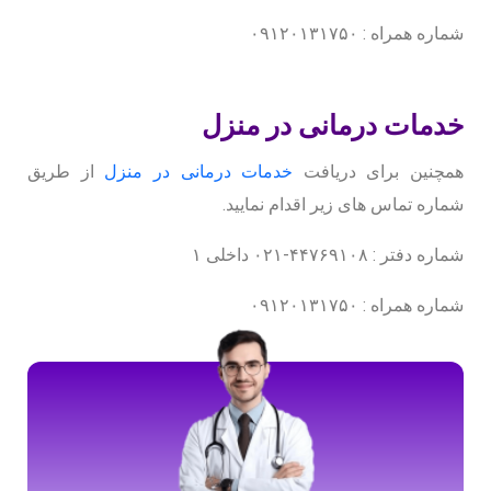
شماره همراه : ۰۹۱۲۰۱۳۱۷۵۰
خدمات درمانی در منزل
همچنین برای دریافت
خدمات درمانی در منزل
از طریق
شماره تماس های زیر اقدام نمایید.
شماره دفتر : ۴۴۷۶۹۱۰۸-۰۲۱ داخلی ۱
شماره همراه : ۰۹۱۲۰۱۳۱۷۵۰