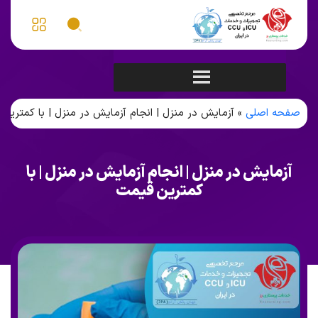
صفحه اصلی
»
آزمایش در منزل | انجام آزمایش در منزل | با کمترین
آزمایش در منزل | انجام آزمایش در منزل | با
کمترین قیمت