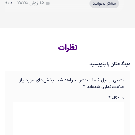
15 ژوئن 2025
0
نظر
بیشتر بخوانید
نظرات
دیدگاهتان را بنویسید
نشانی ایمیل شما منتشر نخواهد شد.
بخش‌های موردنیاز
علامت‌گذاری شده‌اند
*
دیدگاه
*