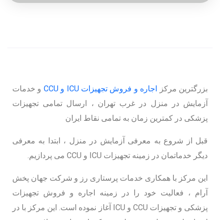
بزرگترین مرکز
اجاره و فروش تجهیزات ICU و CCU
و خدمات
آزمایش در منزل در غرب تهران ، ارسال تمامی تجهیزات
پزشکی در کمترین زمان به تمامی نقاط ایران
قبل از شروع به معرفی آزمایش در منزل ، ابتدا به معرفی
دیگر خدماتمان در زمینه تجهیزات ICU و CCU می پردازیم.
این مرکز با همکاری خدمات پرستاری رز و شرکت جهان پخش
آرام ، فعالیت خود را در زمینه اجاره و فروش تجهیزات
پزشکی و تجهیزات CCU و ICU آغاز نموده است. این مرکز با در