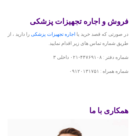
فروش و اجاره تجهیزات پزشکی
در صورتی که قصد خرید یا
اجاره تجهیزات پزشکی
را دارید ، از
طریق شماره تماس های زیر اقدام نمایید.
شماره دفتر : ۴۴۷۶۹۱۰۸-۰۲۱ داخلی ۳
شماره همراه : ۰۹۱۲۰۱۳۱۷۵۱
همکاری با ما