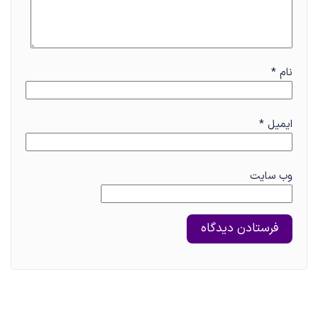
نام
*
ایمیل
*
وب‌ سایت