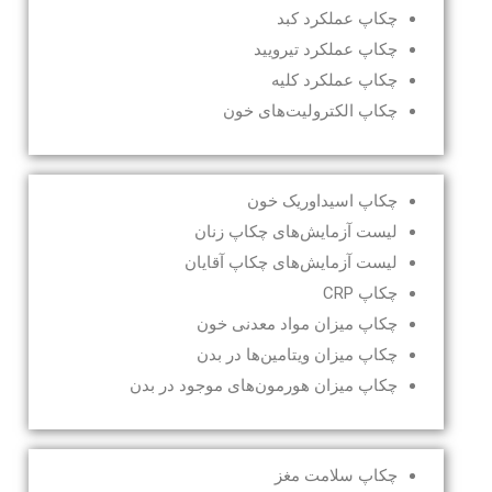
چکاپ عملکرد کبد
چکاپ عملکرد تیرویید
چکاپ عملکرد کلیه
چکاپ الکترولیت‌های خون
چکاپ اسیداوریک خون
لیست آزمایش‌های چکاپ زنان
لیست آزمایش‌های چکاپ آقایان
چکاپ CRP
چکاپ میزان مواد معدنی خون
چکاپ میزان ویتامین‌ها در بدن
چکاپ میزان هورمون‌های موجود در بدن
چکاپ سلامت مغز