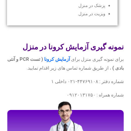
پزشک در منزل
ویزیت در منزل
نمونه گیری آزمایش کرونا در منزل
برای نمونه گیری منزل برای
آزمایش کرونا
( تست PCR و آنتی
بادی )
، از طریق شماره تماس های زیر اقدام نمایید.
شماره دفتر : ۴۴۷۶۹۱۰۸-۰۲۱ داخلی ۱
شماره همراه : ۰۹۱۲۰۱۳۱۷۵۰