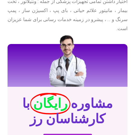
اختیار داشتن تمامی تجهیزات پزشکی از جمله : ونتیلاتور ، تخت
بیمار ، مانیتور علائم حیاتی ، بای پپ ، اکسیژن ساز ، پمپ
سرنگ و … ، پیشرو در زمینه خدمات رسانی برای شما عزیزان
است.
مشاوره
رایگان
با
کارشناسان رز