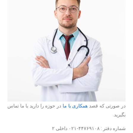
در صورتی که قصد
همکاری با ما
در حوزه را دارید با ما تماس
بگیرید.
شماره دفتر : ۴۴۷۶۹۱۰۸-۰۲۱ داخلی ۲