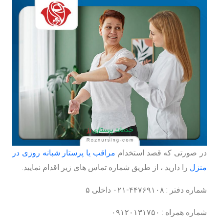
در صورتی که قصد استخدام
مراقب یا پرستار شبانه روزی در
منزل
را دارید ، از طریق شماره تماس های زیر اقدام نمایید.
شماره دفتر : ۴۴۷۶۹۱۰۸-۰۲۱ داخلی ۵
شماره همراه : ۰۹۱۲۰۱۳۱۷۵۰