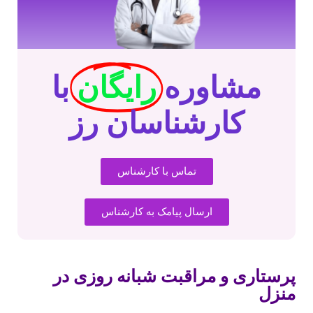
مشاوره
رایگان
با
کارشناسان رز
تماس با کارشناس
ارسال پیامک به کارشناس
پرستاری و مراقبت شبانه روزی در
منزل