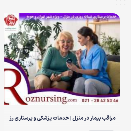
مراقب بیمار در منزل | خدمات پزشکی و پرستاری رز