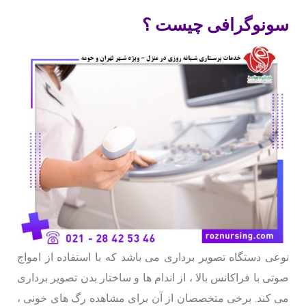
سونوگرافی چیست ؟
نوعی دستگاه تصویر برداری می باشد که با استفاده از امواج
صوتی با فراکانس بالا ، از اندام ها و ساختار بدن تصویر برداری
می کند. برخی متخصصان از آن برای مشاهده رگ های خونی ،