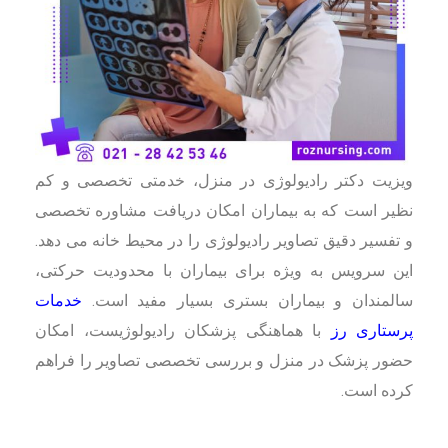
ویزیت دکتر رادیولوژی در منزل، خدمتی تخصصی و کم
نظیر است که به بیماران امکان دریافت مشاوره تخصصی
و تفسیر دقیق تصاویر رادیولوژی را در محیط خانه می دهد.
این سرویس به ویژه برای بیماران با محدودیت حرکتی،
سالمندان و بیماران بستری بسیار مفید است.
خدمات
پرستاری رز
با هماهنگی پزشکان رادیولوژیست، امکان
حضور پزشک در منزل و بررسی تخصصی تصاویر را فراهم
کرده است.