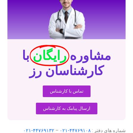
مشاوره
رایگان
با
کارشناسان رز
تماس با کارشناس
ارسال پیامک به کارشناس
شماره های دفتر :
۴۴۷۶۹۱۰۸-۰۲۱
–
۴۴۷۶۹۱۳۲-۰۲۱