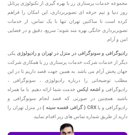
مجموعه خدمات پرستاری رز با بهره گیری از تکنولوژی پرتابل
روز دنیا و تیم حرفه ای تصویربرداری، این امکان را فراهم
کرده است تا ساکنین تهران تنها با یک تماس، از خدمات
تصویربرداری خانگی بهره مند شوند؛ سریع، دقیق و در فضایی
امن و آرام.
رادیوگرافی و سونوگرافی در منزل در تهران و رادیولوژی
یکی
دیگر از خدمات شرکت خدمات پرستاری رز با همکاری شرکت
جهان پخش آرام می باشد. به همین جهت قصد داریم تا در این
مطلب توضیحاتی را درباره رادیولوژی ، سونوگرافی ،
رادیوگرافی و
اشعه ایکس
خدمت شما ارائه دهیم. با ما همراه
باشید. همچنین در صورتی که قصد انجام سونوگرافی و
رادیوگرافی و یا
CRX ( گرافی قفسه سینه )
در منزل تهران را
دارید از طریق شماره تماس های زیر اقدام نمایید.