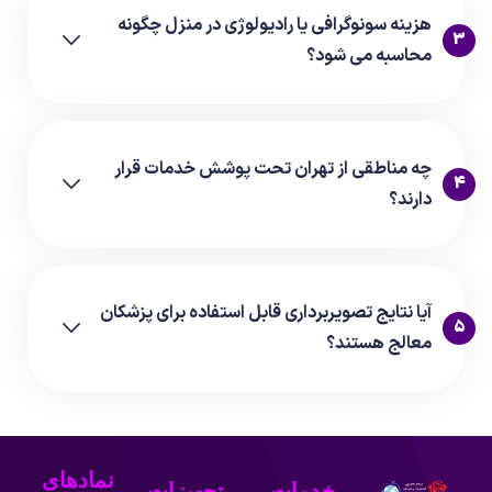
هزینه سونوگرافی یا رادیولوژی در منزل چگونه
3
محاسبه می شود؟
چه مناطقی از تهران تحت پوشش خدمات قرار
4
دارند؟
آیا نتایج تصویربرداری قابل استفاده برای پزشکان
5
معالج هستند؟
نمادهای
خدمات
تجهیزات