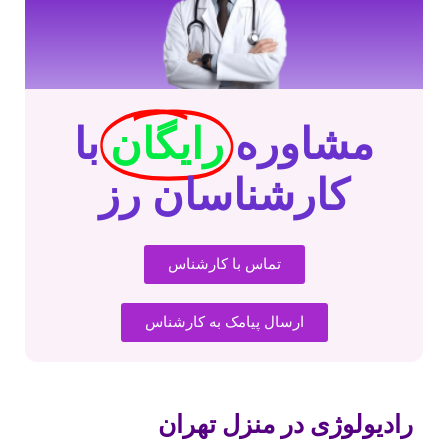
مشاوره
رایگان
با
کارشناسان رز
تماس با کارشناس
ارسال پیامک به کارشناس
رادیولوژی در منزل تهران