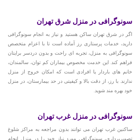
سونوگرافی در منزل شرق تهران
اگر در شرق تهران ساکن هستید و نیاز به انجام سونوگرافی
دارید، خدمات پرستاری رز آماده است تا با اعزام متخصص
سونوگرافی به منزل، تجربه ای راحت و بدون دردسر برایتان
فراهم کند. این خدمت مخصوص بیماران کم توان، سالمندان،
خانم های باردار یا افرادی است که امکان خروج از منزل
ندارند. با رز، از دقت بالا و کیفیتی در حد بیمارستان، در منزل
خود بهره مند شوید.
سونوگرافی در منزل غرب تهران
ساکنین غرب تهران می توانند بدون مراجعه به مراکز شلوغ
تصویربرداری، سونوگرافی مورد نیاز خود را در منزل انجام