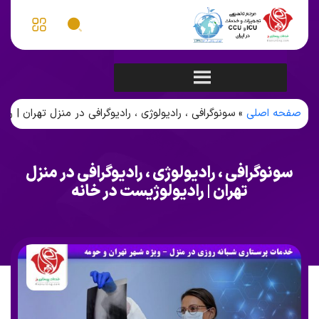
صفحه اصلی
»
سونوگرافی ، رادیولوژی ، رادیوگرافی در منزل تهران | را
سونوگرافی ، رادیولوژی ، رادیوگرافی در منزل
تهران | رادیولوژیست در خانه