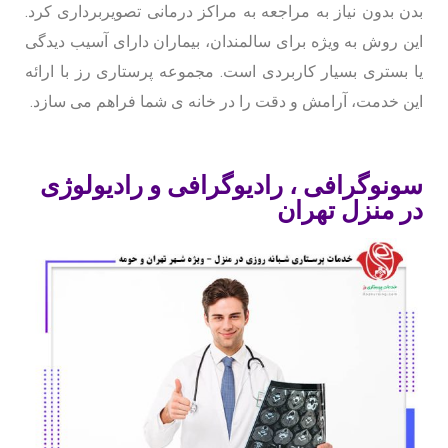
بدن بدون نیاز به مراجعه به مراکز درمانی تصویربرداری کرد.
این روش به ویژه برای سالمندان، بیماران دارای آسیب دیدگی
یا بستری بسیار کاربردی است. مجموعه پرستاری رز با ارائه
این خدمت، آرامش و دقت را در خانه ی شما فراهم می سازد.
سونوگرافی ، رادیوگرافی و رادیولوژی
در منزل تهران