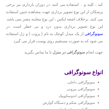
کبد ، کلیه و … استفاده می کنند. در دوران بارداری نیز برخی
پزشکان از این نوع تصویر برداری جهت مشاهده جنین استفاده
می کنند. برخلاف اشعه ایکس ، این نوع معاینه مضر نمی باشد.
این نوع تصویر برداری بدون درد و بی خطر است. در
سونوگرافی
از یک مبدل کوچک به نام ( پروب ) و ژل استفاده
می شود که به صورت مستقیم روی پوست قرار می گیرد.
جهت انجام
سونوگرافی در منزل
با ما تماس بگیرید.
انواع سونوگرافی
سونوگرافی داخلی
سونوگرافی بیرونی
سونوگرافی اندوسکوپیک
سونوگرافی شکم و دستگاه گوارش