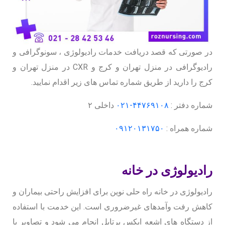
در صورتی که قصد دریافت خدمات رادیولوژی ، سونوگرافی و
رادیوگرافی در منزل تهران و کرج و CXR در منزل تهران و
کرج را دارید از طریق شماره تماس های زیر اقدام نمایید.
شماره دفتر :
۴۴۷۶۹۱۰۸-۰۲۱
داخلی ۲
شماره همراه :
۰۹۱۲۰۱۳۱۷۵۰
رادیولوژی در خانه
رادیولوژی در خانه راه حلی نوین برای افزایش راحتی بیماران و
کاهش رفت وآمدهای غیرضروری است. این خدمت با استفاده
از دستگاه های اشعه ایکس پرتابل انجام می شود و تصاویر با