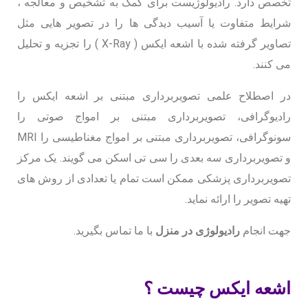
تخصص دارد. رادیولوژیست برای کمک به تشخیص و معالجه ،
شرایط متفاوت یا آسیب دیدگی ها را در تصویر هایی مثل
تصاویر گرفته شده با اشعه ایکس ( X-Ray ) را تجزیه و تحلیل
می کنند.
در اصطلاح علمی تصویربرداری مبتنی بر اشعه ایکس را
رادیوگرافی، تصویربرداری مبتنی بر امواج صوتی را
سونوگرافی، تصویربرداری مبتنی بر امواج مغناطیسی را MRI
و تصویربرداری سه بعدی را سی تی اسکن می گویند. یک مرکز
تصویربرداری پزشکی ممکن است تمام یا تعدادی از روش های
تهیه تصویر را ارائه نماید.
جهت انجام
رادیولوژی در منزل
با ما تماس بگیرید.
اشعه ایکس چیست ؟