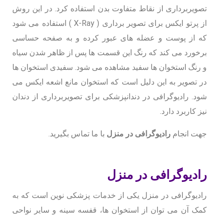
تصویربرداری از نقاط متفاوت بدن استفاده کرد. در این روش
از پرتو ایکس برای تصویر برداری ( X-Ray ) استفاده می شود
که از پوست و عضله های عبور کرده و به صفحه حساسی
برخورد می کند که رنگ این قسمت ها پس از ظاهر شدن سیاه
و رنگ استخوان ها سفید مشاهده می شود. سفیدی استخوان ها
در تصویر به این دلیل است که استخوان مانع اشعه ایکس می
شود. رادیوگرافی در دندانپزشکی برای تصویربرداری از دندان
نیز کاربرد دارد.
جهت انجام
رادیوگرافی در منزل
با ما تماس بگیرید.
رادیوگرافی در منزل
رادیوگرافی در منزل یکی از خدمات پزشکی نوین است که به
کمک آن می توان از استخوان ها، قفسه سینه و سایر نواحی