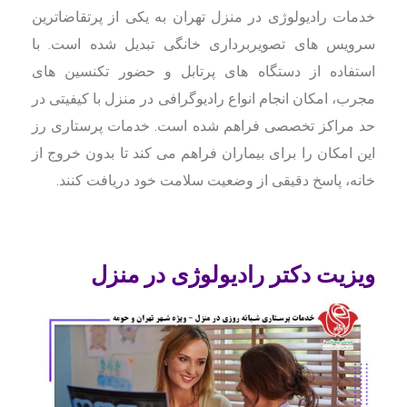
خدمات رادیولوژی در منزل تهران به یکی از پرتقاضاترین
سرویس های تصویربرداری خانگی تبدیل شده است. با
استفاده از دستگاه های پرتابل و حضور تکنسین های
مجرب، امکان انجام انواع رادیوگرافی در منزل با کیفیتی در
حد مراکز تخصصی فراهم شده است. خدمات پرستاری رز
این امکان را برای بیماران فراهم می کند تا بدون خروج از
خانه، پاسخ دقیقی از وضعیت سلامت خود دریافت کنند.
ویزیت دکتر رادیولوژی در منزل