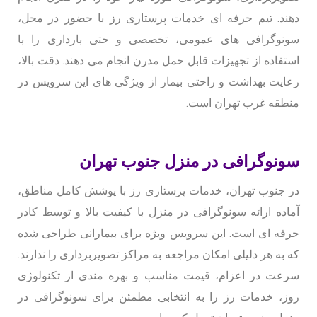
دهند. تیم حرفه ای خدمات پرستاری رز با حضور در محل،
سونوگرافی های عمومی، تخصصی و حتی بارداری را با
استفاده از تجهیزات قابل حمل مدرن انجام می دهند. دقت بالا،
رعایت بهداشت و راحتی بیمار از ویژگی های این سرویس در
منطقه غرب تهران است.
سونوگرافی در منزل جنوب تهران
در جنوب تهران، خدمات پرستاری رز با پوشش کامل مناطق،
آماده ارائه سونوگرافی در منزل با کیفیت بالا و توسط کادر
حرفه ای است. این سرویس ویژه برای بیمارانی طراحی شده
که به هر دلیلی امکان مراجعه به مراکز تصویربرداری را ندارند.
سرعت در اعزام، قیمت مناسب و بهره مندی از تکنولوژی
روز، خدمات رز را به انتخابی مطمئن برای سونوگرافی در