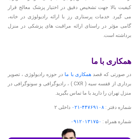
کیفیت بالا جهت تشخیص دقیق در اختیار پزشک معالج قرار
می گیرد. خدمات پرستاری رز با ارائه رادیولوژی در خانه،
گامی مؤثر در راستای ارائه مراقبت های پزشکی در منزل
برداشته است.
همکاری با ما
در صورتی که قصد
همکاری با ما
در حوزه رادیولوژی ، تصویر
برداری از قفسه سیه ( CXR ) ، رادیوگرافی و سونوگرافی در
منزل تهران را دارید با ما تماس بگیرید.
شماره دفتر :
۴۴۷۶۹۱۰۸-۰۲۱
داخلی ۲
شماره همراه :
۰۹۱۲۰۱۳۱۷۵۰