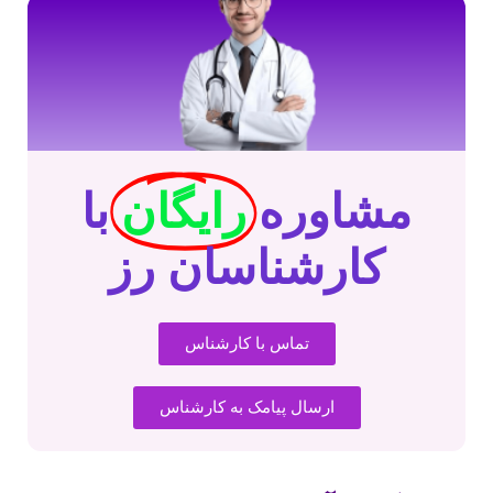
مشاوره
رایگان
با
کارشناسان رز
تماس با کارشناس
ارسال پیامک به کارشناس