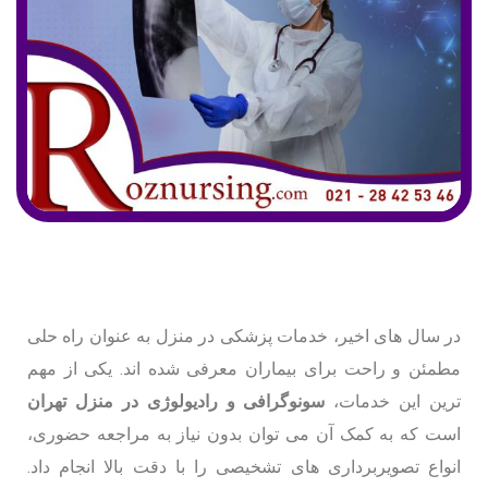
در سال های اخیر، خدمات پزشکی در منزل به عنوان راه حلی
مطمئن و راحت برای بیماران معرفی شده اند. یکی از مهم
ترین این خدمات،
سونوگرافی و رادیولوژی در منزل تهران
است که به کمک آن می توان بدون نیاز به مراجعه حضوری،
انواع تصویربرداری های تشخیصی را با دقت بالا انجام داد.