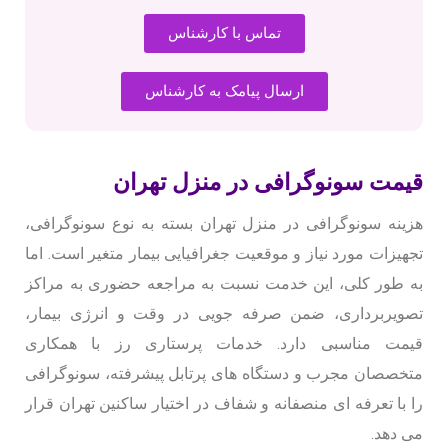
تماس با کارشناس
ارسال پیامک به کارشناس
قیمت سونوگرافی در منزل تهران
هزینه سونوگرافی در منزل تهران بسته به نوع سونوگرافی،
تجهیزات مورد نیاز و موقعیت جغرافیایی بیمار متغیر است. اما
به طور کلی، این خدمت نسبت به مراجعه حضوری به مراکز
تصویربرداری، ضمن صرفه جویی در وقت و انرژی بیمار،
قیمت مناسبی دارد. خدمات پرستاری رز با همکاری
متخصصان مجرب و دستگاه های پرتابل پیشرفته، سونوگرافی
را با تعرفه ای منصفانه و شفاف در اختیار ساکنین تهران قرار
می دهد.