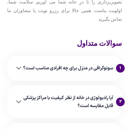
تصویربرداری را تا درِ خانه شما می آوریم. سلامت شما،
اولویت ماست. همین حالا برای رزرو نوبت با مشاوران ما
تماس بگیرید.
سوالات متداول
1
سونوگرافی در منزل برای چه افرادی مناسب است؟
آیا رادیولوژی در خانه از نظر کیفیت با مراکز پزشکی
2
قابل مقایسه است؟