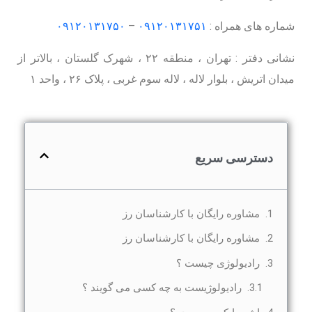
شماره های همراه :
۰۹۱۲۰۱۳۱۷۵۱
–
۰۹۱۲۰۱۳۱۷۵۰
نشانی دفتر : تهران ، منطقه ۲۲ ، شهرک گلستان ، بالاتر از
میدان اتریش ، بلوار لاله ، لاله سوم غربی ، پلاک ۲۶ ، واحد ۱
دسترسی سریع
مشاوره رایگان با کارشناسان رز
مشاوره رایگان با کارشناسان رز
رادیولوژی چیست ؟
رادیولوژیست به چه کسی می گویند ؟