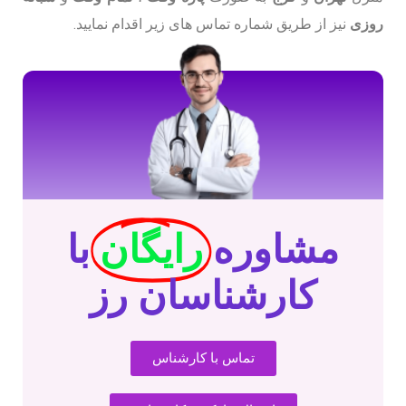
روزی
نیز از طریق شماره تماس های زیر اقدام نمایید.
مشاوره
رایگان
با
کارشناسان رز
تماس با کارشناس