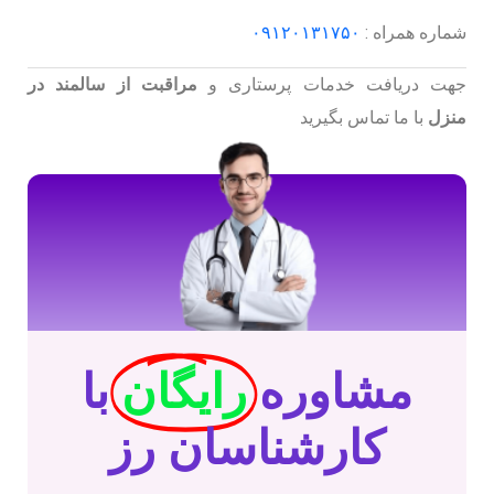
شماره همراه :
۰۹۱۲۰۱۳۱۷۵۰
جهت دریافت خدمات پرستاری و
مراقبت از سالمند در
منزل
با ما تماس بگیرید
مشاوره
رایگان
با
کارشناسان رز