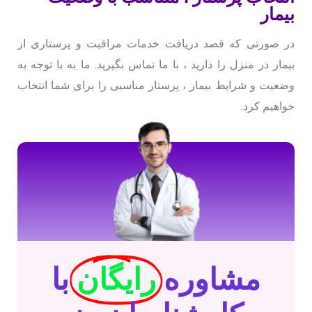
بیمار
در صورتی که قصد دریافت خدمات مراقبت و پرستاری از
بیمار در منزل را دارید ، با ما تماس بگیرید. ما به با توجه به
وضعیت و شرایط بیمار ، پرستار مناسبی را برای شما انتخاب
خواهیم کرد.
مشاوره
رایگان
با