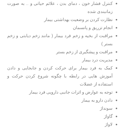
کنترل فشار خون ، دمای بدن ، علائم حیاتی و … به صورت
زمانبندی شده
نظارت کردن بر وضعیت بهداشتی بیمار
انجام تزریق و پانسمان
مراقبت از بخیه و زخم فرد بیمار ( مانند زخم دیابتی و زخم
بستر )
مراقبت و پیشگیری از زخم بستر
مدیریت درد بیمار
کمک به فرد بیمار برای حرکت کردن و جابجایی و دادن
آموزش هایی در رابطه با چگونه شروع کردن حرکت و
استفاده از عضلات
توجه به عوارض و اثرات جانبی دارویی فرد بیمار
دادن دارو به بیمار
سونداژ
گاواژ
لاواژ