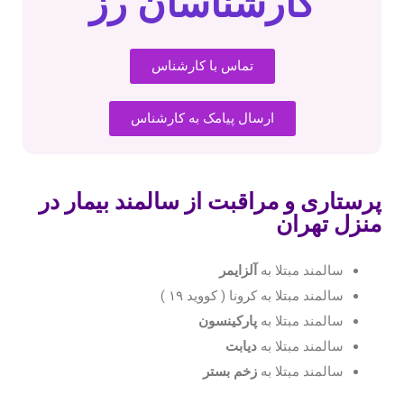
کارشناسان رز
تماس با کارشناس
ارسال پیامک به کارشناس
پرستاری و مراقبت از سالمند بیمار در
منزل تهران
سالمند مبتلا به
آلزایمر
سالمند مبتلا به کرونا ( کووید ۱۹ )
سالمند مبتلا به
پارکینسون
سالمند مبتلا به
دیابت
سالمند مبتلا به
زخم بستر