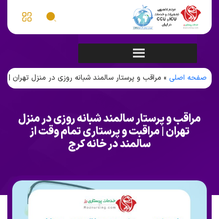
صفحه اصلی
»
مراقب و پرستار سالمند شبانه روزی در منزل تهران | مر
مراقب و پرستار سالمند شبانه روزی در منزل
تهران | مراقبت و پرستاری تمام وقت از
سالمند در خانه کرج