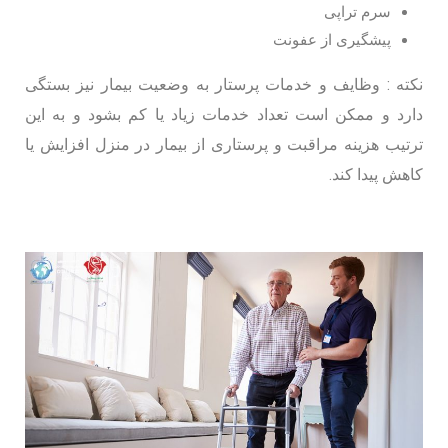
سرم تراپی
پیشگیری از عفونت
نکته : وظایف و خدمات پرستار به وضعیت بیمار نیز بستگی
دارد و ممکن است تعداد خدمات زیاد یا کم بشود و به این
ترتیب هزینه مراقبت و پرستاری از بیمار در منزل افزایش یا
کاهش پیدا کند.