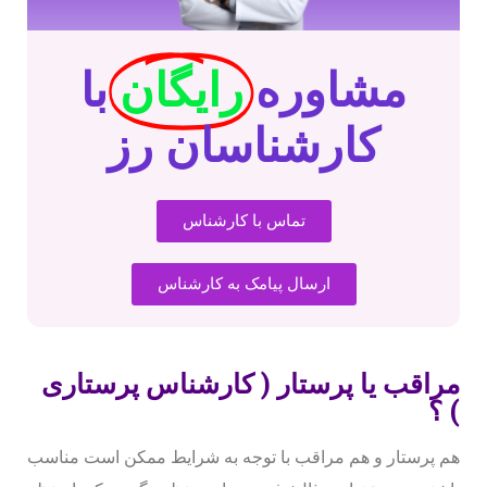
مشاوره
رایگان
با
کارشناسان رز
تماس با کارشناس
ارسال پیامک به کارشناس
مراقب یا پرستار ( کارشناس پرستاری
) ؟
هم پرستار و هم مراقب با توجه به شرایط ممکن است مناسب