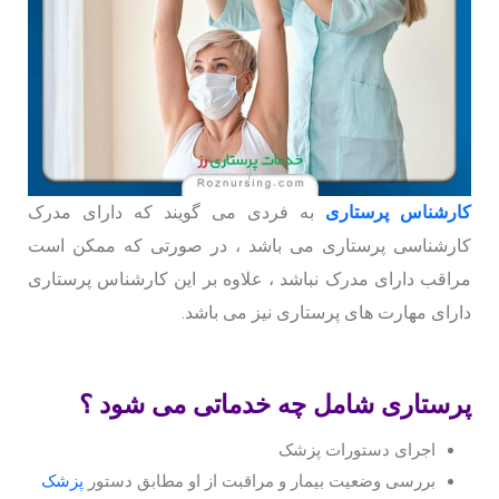
کارشناس پرستاری
به فردی می گویند که دارای مدرک
کارشناسی پرستاری می باشد ، در صورتی که ممکن است
مراقب دارای مدرک نباشد ، علاوه بر این کارشناس پرستاری
دارای مهارت های پرستاری نیز می باشد.
پرستاری شامل چه خدماتی می شود ؟
اجرای دستورات پزشک
بررسی وضعیت بیمار و مراقبت از او مطابق دستور
پزشک