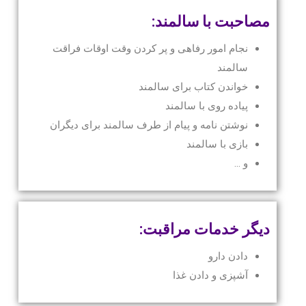
مصاحبت با سالمند:
نجام امور رفاهی و پر کردن وقت اوقات فراقت
سالمند
خواندن کتاب برای سالمند
پیاده روی با سالمند
نوشتن نامه و پیام از طرف سالمند برای دیگران
بازی با سالمند
و …
دیگر خدمات مراقبت:
دادن دارو
آشپزی و دادن غذا