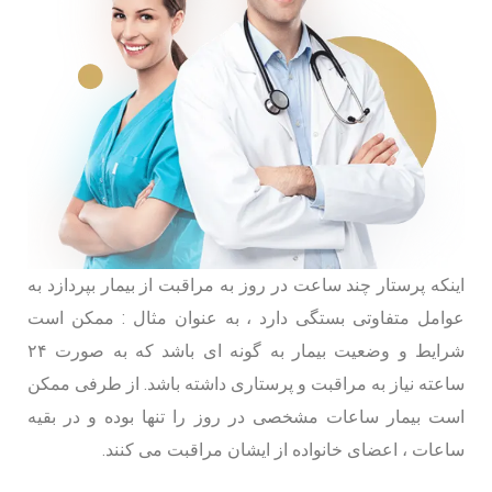
اینکه پرستار چند ساعت در روز به مراقبت از بیمار بپردازد به
عوامل متفاوتی بستگی دارد ، به عنوان مثال : ممکن است
شرایط و وضعیت بیمار به گونه ای باشد که به صورت ۲۴
ساعته نیاز به مراقبت و پرستاری داشته باشد. از طرفی ممکن
است بیمار ساعات مشخصی در روز را تنها بوده و در بقیه
ساعات ، اعضای خانواده از ایشان مراقبت می کنند.