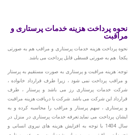
نحوه پرداخت هزینه خدمات پرستاری و
مراقبت
نحوه پرداخت هزینه خدمات پرستاری و مراقب هم به صورتی
یکجا . هم به صورتی قسطی قابل پرداخت می باشد.
توجه: هزینه مراقبت و پرستاری به صورت مستقیم به پرستار
و مراقب پرداخت نمی شود ، زیرا طرف قرارداد خانواده ،
شرکت خدمات پرستاری رز می باشد و پرستار ، طرف
قرارداد این شرکت می باشد. شرکت با دریافت هزینه مراقبت
و پرستاری ، سهم پرستار و مراقب را محاسبه کرده و به
ایشان پرداخت می نماید.تعرفه خدمات پرستاری در منزل در
سال 1404 با توجه به افزایش هزینه های نیروی انسانی و
تجهیزات مراقبتی، به روزرسانی شده است. مجموعه پرستاری