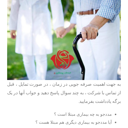
به جهت اهمیت صرفه جویی در زمان ، در صورت تمایل ، قبل
از تماس با شرکت ، به چند سوال پاسخ دهید و جواب آنها در یک
برگه یادداشت بفرمایید.
مددجو به چه بیماری مبتلا است ؟
آیا مددجو به بیماری دیگری هم مبتلا هست ؟