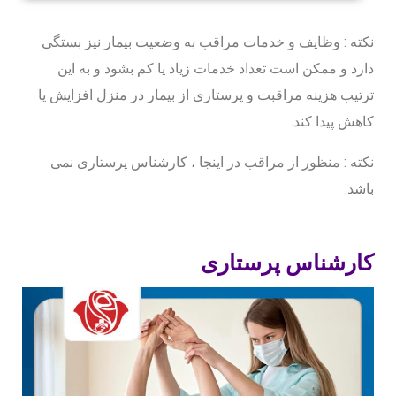
نکته : وظایف و خدمات مراقب به وضعیت بیمار نیز بستگی
دارد و ممکن است تعداد خدمات زیاد یا کم بشود و به این
ترتیب هزینه مراقبت و پرستاری از بیمار در منزل افزایش یا
کاهش پیدا کند.
نکته : منظور از مراقب در اینجا ، کارشناس پرستاری نمی
باشد.
کارشناس پرستاری