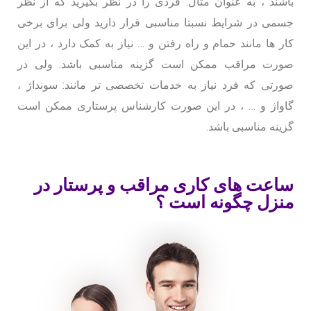
باشند ، به عنوان مثال: فردی را در نظر بگیرید که از نظر
جسمی در شرایط نسبتا مناسبی قرار دارید ولی برای برخی
کار ها مانند حمام و راه رفتن و … نیاز به کمک دارد ، در این
صورت مراقب ممکن است گزینه مناسبی باشد. ولی در
صورتی که فرد نیاز به خدمات تخصصی تر مانند: سونداژ ،
گاواژ و … ، در این صورت کارشناس پرستاری ممکن است
گزینه مناسبی باشد.
ساعت های کاری مراقب و پرستار در
منزل چگونه است ؟