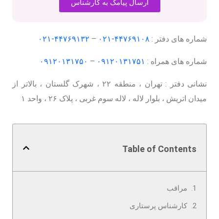
ارسال پیامک به کارشناس
شماره های دفتر :
۴۴۷۶۹۱۰۸-۰۲۱
–
۴۴۷۶۹۱۳۲-۰۲۱
شماره های همراه :
۰۹۱۲۰۱۳۱۷۵۱
–
۰۹۱۲۰۱۳۱۷۵۰
نشانی دفتر : تهران ، منطقه ۲۲ ، شهرک گلستان ، بالاتر از
میدان اتریش ، بلوار لاله ، لاله سوم غربی ، پلاک ۲۶ ، واحد ۱
Table of Contents
مراقب
کارشناس پرستاری