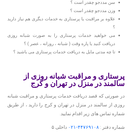
سن مددجو چقدر است ؟
وزن مددجو چقدر است ؟
علاوه بر مراقبت یا پرستاری به خدمات دیگری هم نیاز دارید
؟
می خواهید خدمات پرستاری را به صورت شبانه روزی
دریافت کنید یا پاره وقت ( شبانه ، روزانه ، عصر ) ؟
تا چه مدتی مایل به دریافت خدمات پرستاری می باشید ؟
پرستاری و مراقبت شبانه روزی از
سالمند در منزل در تهران و کرج
در صورتی که قصد دریافت خدمات پرستاری و مراقبت شبانه
روزی از سالمند در منزل در تهران و کرج را دارید ، از طریق
شماره تماس های زیر اقدام نمایید.
شماره دفتر :
۴۴۷۶۹۱۰۸-۰۲۱
داخلی ۵