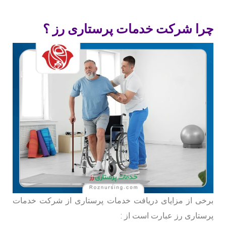
چرا شرکت خدمات پرستاری رز ؟
برخی از مزایای دریافت خدمات پرستاری از شرکت خدمات
پرستاری رز عبارت است از :