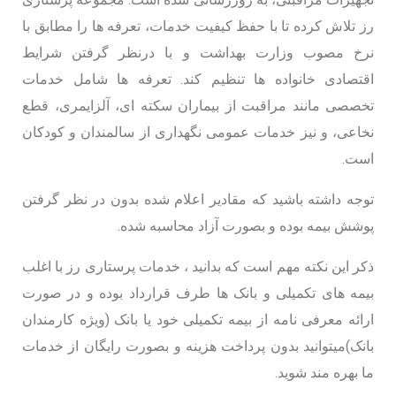
رز تلاش کرده تا با حفظ کیفیت خدمات، تعرفه ها را مطابق با
نرخ مصوب وزارت بهداشت و با درنظر گرفتن شرایط
اقتصادی خانواده ها تنظیم کند. تعرفه ها شامل خدمات
تخصصی مانند مراقبت از بیماران سکته ای، آلزایمری، قطع
نخاعی، و نیز خدمات عمومی نگهداری از سالمندان و کودکان
است.
توجه داشته باشید که مقادیر اعلام شده بدون در نظر گرفتن
پوشش بیمه بوده و بصورت آزاد محاسبه شده.
ذکر این نکته مهم است که بدانید ، خدمات پرستاری رز با اغلب
بیمه های تکمیلی و بانک ها طرف قرارداد بوده و در صورت
ارائه معرفی نامه از بیمه تکمیلی خود یا بانک (ویژه کارمندان
بانک)میتوانید بدون پرداخت هزینه و بصورت رایگان از خدمات
ما بهره مند شوید.