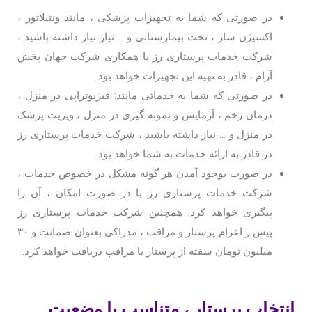
در صورتی که شما به تجهیزات پزشکی ، مانند ونتیلاتور ،
اکسیژن ساز ، تخت بیمارستانی و … نیاز نیاز داشته باشید ،
شرکت خدمات پرستاری رز با همکاری شرکت جهان پخش
آرام ، قادر به تهیه این تجهیزات خواهد بود.
در صورتی که شما به خدماتی مانند: فیزیوتراپی در منزل ،
درمان زخم ، آزمایش و نمونه گیری در منزل ، ویزیت پزشک
در منزل و … نیاز داشته باشید ، شرکت خدمات پرستاری رز
در قادر به ارائه خدمات به شما خواهد بود.
در صورت بوجود آمدن هر گونه مشکل در خصوص خدمات ،
شرکت خدمات پرستاری رز با در صورت امکان ، آن را
پیگیری خواهد کرد. همچنین شرکت خدمات پرستاری رز
پیش ز اعزام پرستار و مراقب ، مدراکی بعنوان ضمانت و ۳۰
میلیون تومان سفته از پرستار یا مراقب دریافت خواهد کرد.
انتخاب پرستار ، متناسب با وضعیت