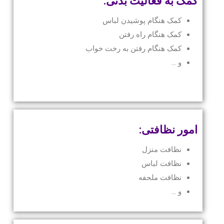
کمک به فعالیت بدنی:
کمک هنگام پوشیدن لباس
کمک هنگام راه رفتن
کمک هنگام رفتن به رخت خواب
و …
امور نظافتی:
نظافت منزل
نظافت لباس
نظافت ملحفه
و …