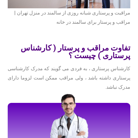
مراقبت و پرستاری شبانه روزی از سالمند در منزل تهران |
مراقب و پرستار برای سالمند در خانه
تفاوت مراقب و پرستار ( کارشناس
پرستاری ) چیست ؟
کارشناس پرستاری ، به فردی می گویند که مدرک کارشناسی
پرستاری داشته باشد ، ولی مراقب ممکن است لزوما دارای
مدرک نباشد.