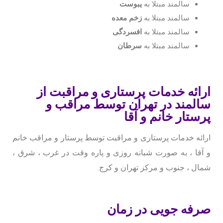
سالمند مبتلا به
یبوست
سالمند مبتلا به
زخم معده
سالمند مبتلا به
افسردگی
سالمند مبتلا به
سرطان
ارائه خدمات پرستاری و مراقبت از
سالمند در تهران توسط مراقب و
پرستار خانم و آقا
ارائه خدمات پرستاری و مراقبت توسط پرستار و مراقب خانم
و آقا ، به صورت شبانه روزی و پاره وقت در غرب ، شرق ،
شمال ، جنوب و مرکز تهران و کرج.
صرفه جویی در زمان