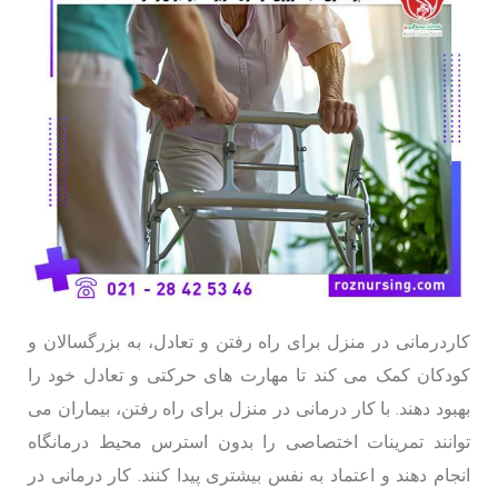
کاردرمانی در منزل برای راه رفتن و تعادل، به بزرگسالان و
کودکان کمک می کند تا مهارت های حرکتی و تعادل خود را
بهبود دهند. با کار درمانی در منزل برای راه رفتن، بیماران می
توانند تمرینات اختصاصی را بدون استرس محیط درمانگاه
انجام دهند و اعتماد به نفس بیشتری پیدا کنند. کار درمانی در