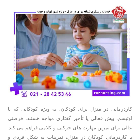
کاردرمانی در منزل برای کودکان، به ویژه کودکانی که با
اوتیسم، بیش فعالی یا تأخیر گفتاری مواجه هستند، فرصتی
عالی برای تمرین مهارت های حرکتی و کلامی فراهم می کند.
با کاردرمانی کودکان در منزل، تمرینات به شکل فردی و