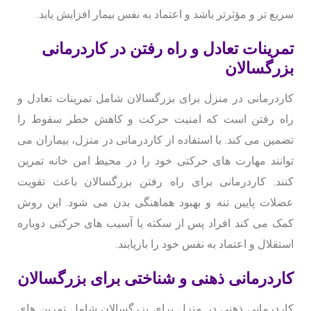
سریع تر و مؤثرتر باشد و اعتماد به نفس بیمار افزایش یابد.
تمرینات تعادل و راه رفتن در کاردرمانی
بزرگسالان
کاردرمانی در منزل برای بزرگسالان شامل تمرینات تعادل و
راه رفتن است که امنیت حرکت و کاهش خطر سقوط را
تضمین می کند. با استفاده از کاردرمانی در منزل، بیماران می
توانند مهارت های حرکتی خود را در محیط امن خانه تمرین
کنند. کاردرمانی برای راه رفتن بزرگسالان باعث تقویت
عضلات پایین تنه و بهبود هماهنگی بدن می شود. این روش
کمک می کند افراد پس از سکته یا آسیب های حرکتی دوباره
استقلال و اعتماد به نفس خود را بازیابند.
کاردرمانی ذهنی و شناختی برای بزرگسالان
کاردرمانی ذهنی در منزل برای بزرگسالان شامل تمرین های