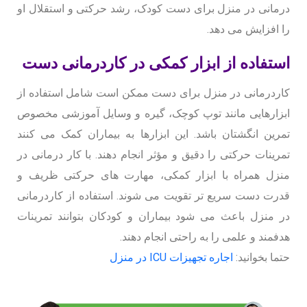
درمانی در منزل برای دست کودک، رشد حرکتی و استقلال او
را افزایش می دهد.
استفاده از ابزار کمکی در کاردرمانی دست
کاردرمانی در منزل برای دست ممکن است شامل استفاده از
ابزارهایی مانند توپ کوچک، گیره و وسایل آموزشی مخصوص
تمرین انگشتان باشد. این ابزارها به بیماران کمک می کنند
تمرینات حرکتی را دقیق و مؤثر انجام دهند. با کار درمانی در
منزل همراه با ابزار کمکی، مهارت های حرکتی ظریف و
قدرت دست سریع تر تقویت می شوند. استفاده از کاردرمانی
در منزل باعث می شود بیماران و کودکان بتوانند تمرینات
هدفمند و علمی را به راحتی انجام دهند.
حتما بخوانید:
اجاره تجهیزات ICU در منزل