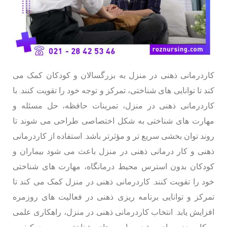
کاردرمانی ذهنی در منزل به بزرگسالان و کودکان کمک می
کند تا توانایی های شناختی، تمرکز و توجه خود را تقویت کنند. با
کاردرمانی ذهنی در منزل، تمرینات حافظه، حل مسئله و
مهارت های شناختی به شکل اختصاصی طراحی می شوند تا
روند توان بخشی سریع تر و مؤثرتر باشد. استفاده از کاردرمانی
ذهنی و کار درمانی ذهنی در منزل باعث می شود بیماران و
کودکان بدون استرس محیط درمانگاه، مهارت های شناختی
خود را تقویت کنند. کاردرمانی ذهنی در منزل کمک می کند تا
تمرکز و توانایی برنامه ریزی ذهنی در فعالیت های روزمره
افزایش یابد. انتخاب کاردرمانی ذهنی در منزل، راهکاری علمی