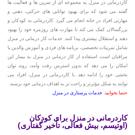
کاردرمانی در منزل به مجموعه ای از تمرین ها و فعالیت ها
گفته می شود که برای بهبود توانایی های حرکتی، ذهنی و
مهارتی افراد در خانه انجام می گیرد. کاردرمانی به کودکان و
بزرگسالان کمک می کند تا مهارت های روزمره خود را بهبود
دهند و استقلال بیشتری پیدا کنند. خدمات کار درمانی در منزل
شامل تمرینات تخصصی، برنامه های فردی و آموزش والدین یا
مراقبان است. استفاده از كار درماني در منزل به بیمار این
امکان را می دهد که بدون استرس رفت وآمد، روند توان
بخشی خود را ادامه دهد. با کاردرمانی در منزل، افراد می
توانند به شکل مؤثرتر و راحت تر به اهداف درمانی خود برسند.
حتما بخوانید:
خدمات پرستاری در منزل
کاردرمانی در منزل برای کودکان
(اوتیسم، بیش فعالی، تأخیر گفتاری)