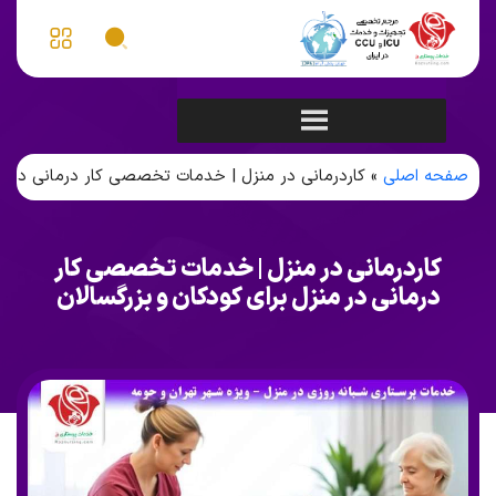
صفحه اصلی
»
کاردرمانی در منزل | خدمات تخصصی کار درمانی در من
کاردرمانی در منزل | خدمات تخصصی کار
درمانی در منزل برای کودکان و بزرگسالان