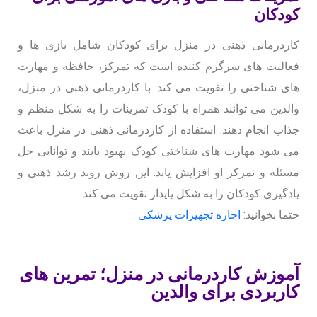
کودکان
کاردرمانی ذهنی در منزل برای کودکان شامل بازی ها و
فعالیت های سرگرم کننده است که تمرکز، حافظه و مهارت
های شناختی را تقویت می کند. با کاردرمانی ذهنی در منزل،
والدین می توانند همراه با کودک تمرینات را به شکل منظم و
جذاب انجام دهند. استفاده از کاردرمانی ذهنی در منزل باعث
می شود مهارت های شناختی کودک بهبود یابند و توانایی حل
مسئله و تمرکز او افزایش یابد. این روش روند رشد ذهنی و
یادگیری کودکان را به شکل پایدار تقویت می کند.
حتما بخوانید:
اجاره تجهیزات پزشکی
آموزش کاردرمانی در منزل؛ تمرین های
کاربردی برای والدین