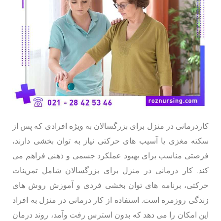
کاردرمانی در منزل برای بزرگسالان به ویژه افرادی که پس از
سکته مغزی یا آسیب های حرکتی نیاز به توان بخشی دارند،
فرصتی مناسب برای بهبود عملکرد جسمی و ذهنی فراهم می
کند. کار درمانی در منزل برای بزرگسالان شامل تمرینات
حرکتی، برنامه های توان بخشی فردی و آموزش روش های
زندگی روزمره است. استفاده از کار درمانی در منزل به افراد
این امکان را می دهد که بدون استرس رفت وآمد، روند درمان