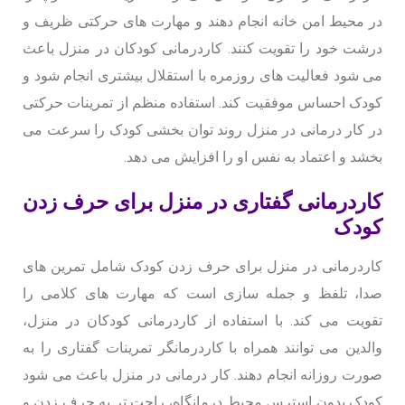
در محیط امن خانه انجام دهند و مهارت های حرکتی ظریف و
درشت خود را تقویت کنند. کاردرمانی کودکان در منزل باعث
می شود فعالیت های روزمره با استقلال بیشتری انجام شود و
کودک احساس موفقیت کند. استفاده منظم از تمرینات حرکتی
در کار درمانی در منزل روند توان بخشی کودک را سرعت می
بخشد و اعتماد به نفس او را افزایش می دهد.
کاردرمانی گفتاری در منزل برای حرف زدن
کودک
کاردرمانی در منزل برای حرف زدن کودک شامل تمرین های
صدا، تلفظ و جمله سازی است که مهارت های کلامی را
تقویت می کند. با استفاده از کاردرمانی کودکان در منزل،
والدین می توانند همراه با کاردرمانگر تمرینات گفتاری را به
صورت روزانه انجام دهند. کار درمانی در منزل باعث می شود
کودک بدون استرس محیط درمانگاه، راحت تر به حرف زدن و