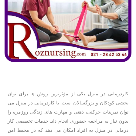
کاردرمانی در منزل یکی از مؤثرترین روش ها برای توان
بخشی کودکان و بزرگسالان است. با کاردرمانی در منزل می
توان تمرینات حرکتی، ذهنی و مهارت های زندگی روزمره را
بدون نیاز به مراجعه حضوری انجام داد. خدمات تخصصی کار
درمانی در منزل به افراد امکان می دهد که در محیط امن