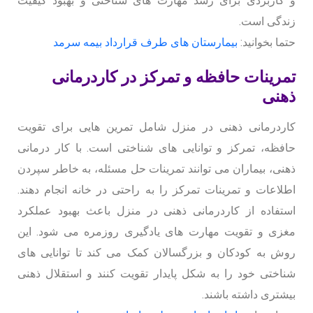
و کاربردی برای رشد مهارت های شناختی و بهبود کیفیت
زندگی است.
حتما بخوانید:
بیمارستان های طرف قرارداد بیمه سرمد
تمرینات حافظه و تمرکز در کاردرمانی
ذهنی
کاردرمانی ذهنی در منزل شامل تمرین هایی برای تقویت
حافظه، تمرکز و توانایی های شناختی است. با کار درمانی
ذهنی، بیماران می توانند تمرینات حل مسئله، به خاطر سپردن
اطلاعات و تمرینات تمرکز را به راحتی در خانه انجام دهند.
استفاده از کاردرمانی ذهنی در منزل باعث بهبود عملکرد
مغزی و تقویت مهارت های یادگیری روزمره می شود. این
روش به کودکان و بزرگسالان کمک می کند تا توانایی های
شناختی خود را به شکل پایدار تقویت کنند و استقلال ذهنی
بیشتری داشته باشند.