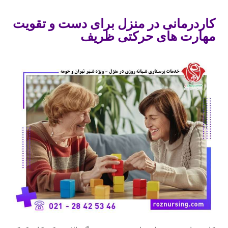
کاردرمانی در منزل برای دست و تقویت
مهارت های حرکتی ظریف