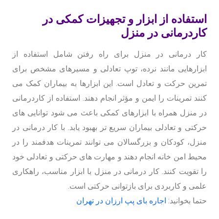
استفاده از ابزار و تجهیزات کمکی در
کاردرمانی در منزل
کار درمانی در منزل برای راه رفتن شامل استفاده از
ابزارهایی مانند نرده، توپ تعادلی و مسیرهای مشخص برای
تمرین حرکت و تعادل است. این ابزارها به بیماران کمک می
کنند تمرینات را ایمن و مؤثر انجام دهند. استفاده از کاردرمانی
در منزل همراه با ابزارهای کمکی باعث می شود توانایی های
حرکتی و تعادلی بیماران سریع تر بهبود یابد. با کار درمانی در
منزل، کودکان و بزرگسالان می توانند تمرینات هدفمند را در
محیط امن خانه انجام دهند و مهارت های حرکتی و تعادلی خود
را تقویت کنند. کار درمانی در منزل با ابزار مناسب، راهکاری
علمی و کاربردی برای بازتوانی حرکتی است.
حتما بخوانید:
اجاره بای پپ ارزان در تهران