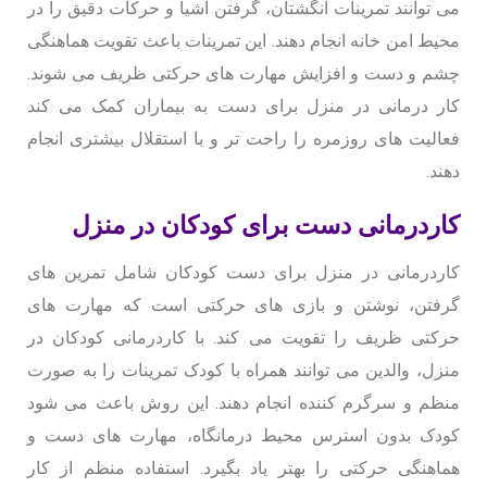
می توانند تمرینات انگشتان، گرفتن اشیا و حرکات دقیق را در
محیط امن خانه انجام دهند. این تمرینات باعث تقویت هماهنگی
چشم و دست و افزایش مهارت های حرکتی ظریف می شوند.
کار درمانی در منزل برای دست به بیماران کمک می کند
فعالیت های روزمره را راحت تر و با استقلال بیشتری انجام
دهند.
کاردرمانی دست برای کودکان در منزل
کاردرمانی در منزل برای دست کودکان شامل تمرین های
گرفتن، نوشتن و بازی های حرکتی است که مهارت های
حرکتی ظریف را تقویت می کند. با کاردرمانی کودکان در
منزل، والدین می توانند همراه با کودک تمرینات را به صورت
منظم و سرگرم کننده انجام دهند. این روش باعث می شود
کودک بدون استرس محیط درمانگاه، مهارت های دست و
هماهنگی حرکتی را بهتر یاد بگیرد. استفاده منظم از کار