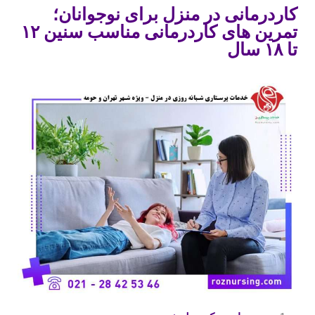
کاردرمانی در منزل برای نوجوانان؛
تمرین های کاردرمانی مناسب سنین ۱۲
تا ۱۸ سال