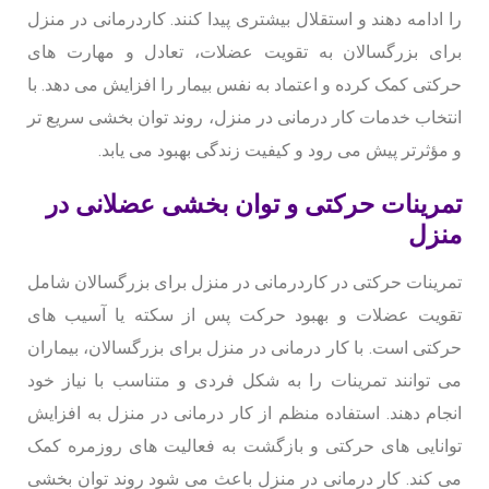
را ادامه دهند و استقلال بیشتری پیدا کنند. کاردرمانی در منزل
برای بزرگسالان به تقویت عضلات، تعادل و مهارت های
حرکتی کمک کرده و اعتماد به نفس بیمار را افزایش می دهد. با
انتخاب خدمات کار درمانی در منزل، روند توان بخشی سریع تر
و مؤثرتر پیش می رود و کیفیت زندگی بهبود می یابد.
تمرینات حرکتی و توان بخشی عضلانی در
منزل
تمرینات حرکتی در کاردرمانی در منزل برای بزرگسالان شامل
تقویت عضلات و بهبود حرکت پس از سکته یا آسیب های
حرکتی است. با کار درمانی در منزل برای بزرگسالان، بیماران
می توانند تمرینات را به شکل فردی و متناسب با نیاز خود
انجام دهند. استفاده منظم از کار درمانی در منزل به افزایش
توانایی های حرکتی و بازگشت به فعالیت های روزمره کمک
می کند. کار درمانی در منزل باعث می شود روند توان بخشی