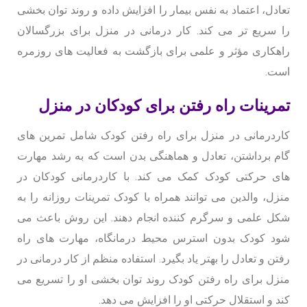
تعادل، اعتماد به نفس بیمار را افزایش داده و روند توان بخشی
را سریع تر می کند. کار درمانی در منزل برای بزرگسالان
راهکاری مؤثر و علمی برای بازگشت به فعالیت های روزمره
است.
تمرینات راه رفتن برای کودکان در منزل
کاردرمانی در منزل برای راه رفتن کودک شامل تمرین های
گام برداشتن، تعادل و هماهنگی بدن است که به رشد مهارت
های حرکتی کودک کمک می کند. با کاردرمانی کودکان در
منزل، والدین می توانند همراه با کودک تمرینات روزانه را به
شکل علمی و سرگرم کننده انجام دهند. این روش باعث می
شود کودک بدون استرس محیط درمانگاه، مهارت های راه
رفتن و تعادل را بهتر یاد بگیرد. استفاده منظم از کار درمانی در
منزل برای راه رفتن کودک روند توان بخشی او را تسریع می
کند و استقلال حرکتی او را افزایش می دهد.