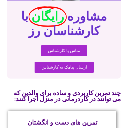
مشاوره
رایگان
با
کارشناسان رز
تماس با کارشناس
ارسال پیامک به کارشناس
چند تمرین کاربردی و ساده برای والدین که
می توانند در کاردرمانی در منزل اجرا کنند:
تمرین های دست و انگشتان