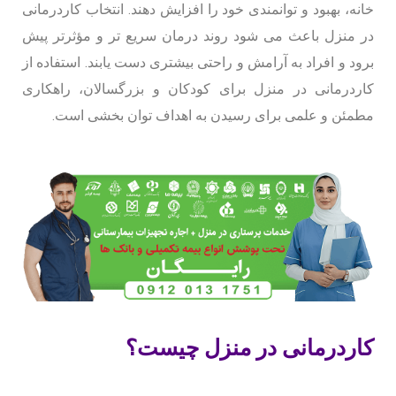
خانه، بهبود و توانمندی خود را افزایش دهند. انتخاب کاردرمانی
در منزل باعث می شود روند درمان سریع تر و مؤثرتر پیش
برود و افراد به آرامش و راحتی بیشتری دست یابند. استفاده از
کاردرمانی در منزل برای کودکان و بزرگسالان، راهکاری
مطمئن و علمی برای رسیدن به اهداف توان بخشی است.
کاردرمانی در منزل چیست؟