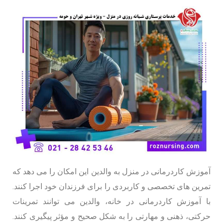
آموزش کاردرمانی در منزل به والدین این امکان را می دهد که
تمرین های تخصصی و کاربردی را برای فرزندان خود اجرا کنند.
با آموزش کاردرمانی در خانه، والدین می توانند تمرینات
حرکتی، ذهنی و مهارتی را به شکل صحیح و مؤثر پیگیری کنند.