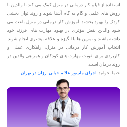
استفاده از فیلم کار درمانی در منزل کمک می کند تا والدین با
روش های علمی و گام به گام آشنا شوند و روند توان بخشی
کودک را بهبود بخشند. آموزش کار درمانی در منزل باعث می
شود والدین نقش مؤثری در بهبود مهارت های فرزند خود
داشته باشند و تمرین ها با انگیزه و علاقه بیشتری انجام شوند.
انتخاب آموزش کار درمانی در منزل، راهکاری عملی و
کاربردی برای تقویت مهارت های کودکان و همراهی والدین در
روند درمان است.
حتما بخوانید:
اجرای مانیتور علائم حیاتی ارزان در تهران