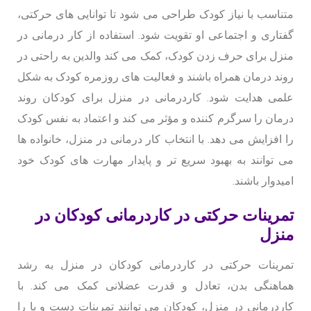
متناسب با نیاز کودک طراحی می شود تا توانایی های حرکتی،
گفتاری و اجتماعی او تقویت شود. استفاده از کار درمانی در
منزل برای حرف زدن کودک، کمک می کند والدین به راحتی در
روند درمان همراه باشند و فعالیت های روزمره کودک به شکل
علمی هدایت شود. کاردرمانی در منزل برای کودکان روند
درمان را سرگرم کننده و مؤثر می کند و اعتماد به نفس کودک
را افزایش می دهد. با انتخاب کار درمانی در منزل، خانواده ها
می توانند به بهبود سریع تر و پایدار مهارت های کودک خود
امیدوار باشند.
تمرینات حرکتی در کاردرمانی کودکان در
منزل
تمرینات حرکتی در کاردرمانی کودکان در منزل به رشد
هماهنگی بدن، تعادل و قدرت عضلانی کمک می کند. با
کاردرمانی در منزل، کودکان می توانند تمرینات دست و پا را