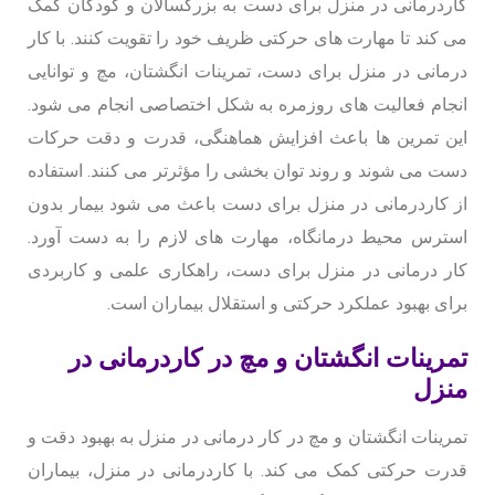
کاردرمانی در منزل برای دست به بزرگسالان و کودکان کمک
می کند تا مهارت های حرکتی ظریف خود را تقویت کنند. با کار
درمانی در منزل برای دست، تمرینات انگشتان، مچ و توانایی
انجام فعالیت های روزمره به شکل اختصاصی انجام می شود.
این تمرین ها باعث افزایش هماهنگی، قدرت و دقت حرکات
دست می شوند و روند توان بخشی را مؤثرتر می کنند. استفاده
از کاردرمانی در منزل برای دست باعث می شود بیمار بدون
استرس محیط درمانگاه، مهارت های لازم را به دست آورد.
کار درمانی در منزل برای دست، راهکاری علمی و کاربردی
برای بهبود عملکرد حرکتی و استقلال بیماران است.
تمرینات انگشتان و مچ در کاردرمانی در
منزل
تمرینات انگشتان و مچ در کار درمانی در منزل به بهبود دقت و
قدرت حرکتی کمک می کند. با کاردرمانی در منزل، بیماران