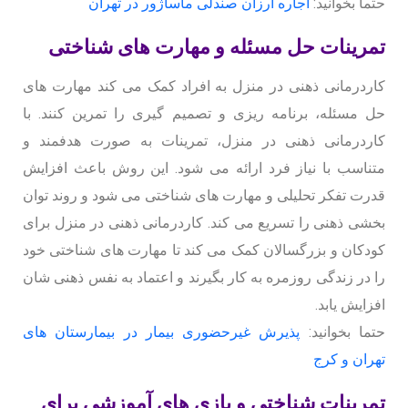
حتما بخوانید:
اجاره ارزان صندلی ماساژور در تهران
تمرینات حل مسئله و مهارت های شناختی
کاردرمانی ذهنی در منزل به افراد کمک می کند مهارت های
حل مسئله، برنامه ریزی و تصمیم گیری را تمرین کنند. با
کاردرمانی ذهنی در منزل، تمرینات به صورت هدفمند و
متناسب با نیاز فرد ارائه می شود. این روش باعث افزایش
قدرت تفکر تحلیلی و مهارت های شناختی می شود و روند توان
بخشی ذهنی را تسریع می کند. کاردرمانی ذهنی در منزل برای
کودکان و بزرگسالان کمک می کند تا مهارت های شناختی خود
را در زندگی روزمره به کار بگیرند و اعتماد به نفس ذهنی شان
افزایش یابد.
حتما بخوانید:
پذیرش غیرحضوری بیمار در بیمارستان های
تهران و کرج
تمرینات شناختی و بازی های آموزشی برای