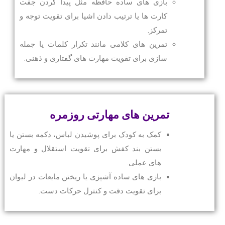
بازی های ساده حافظه مثل پیدا کردن جفت
کارت ها یا ترتیب دادن اشیا برای تقویت توجه و
تمرکز.
تمرین های کلامی مانند تکرار کلمات یا جمله
سازی برای تقویت مهارت های گفتاری و ذهنی.
تمرین های مهارتی روزمره
کمک به کودک برای پوشیدن لباس، دکمه بستن یا
بستن بند کفش برای تقویت استقلال و مهارت
های عملی.
بازی های ساده آشپزی یا ریختن مایعات در لیوان
برای تقویت دقت و کنترل حرکات دست.