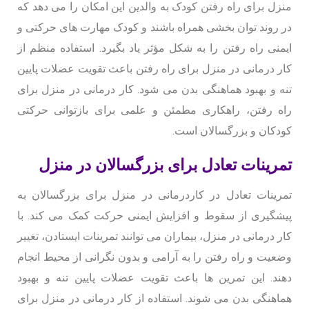
منزل برای راه رفتن کودک به والدین این امکان را می دهد که
در روند توان بخشی همراه باشند و کودک مهارت های حرکتی و
ایمنی راه رفتن را به شکل مؤثر یاد بگیرد. استفاده منظم از
کار درمانی در منزل برای راه رفتن باعث تقویت عضلات پایین
تنه و بهبود هماهنگی بدن می شود. کار درمانی در منزل برای
راه رفتن، راهکاری مطمئن و علمی برای بازتوانی حرکتی
کودکان و بزرگسالان است.
تمرینات تعادل برای بزرگسالان در منزل
تمرینات تعادل در کاردرمانی در منزل برای بزرگسالان به
پیشگیری از سقوط و افزایش ایمنی حرکت کمک می کند. با
کار درمانی در منزل، بیماران می توانند تمرینات ایستادن، تغییر
وضعیت و راه رفتن را به آرامی و بدون نگرانی از محیط انجام
دهند. این تمرین ها باعث تقویت عضلات پایین تنه و بهبود
هماهنگی بدن می شوند. استفاده از کار درمانی در منزل برای