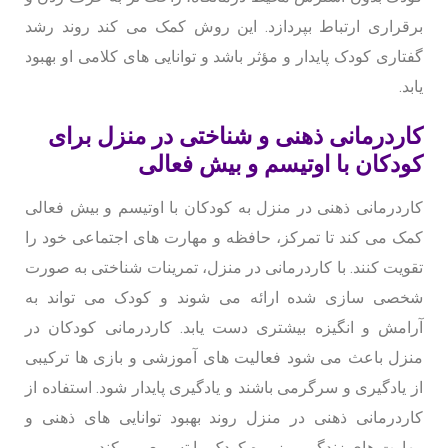
برقراری ارتباط بپردازد. این روش کمک می کند روند رشد
گفتاری کودک پایدار و مؤثر باشد و توانایی های کلامی او بهبود
یابد.
کاردرمانی ذهنی و شناختی در منزل برای
کودکان با اوتیسم و بیش فعالی
کاردرمانی ذهنی در منزل به کودکان با اوتیسم و بیش فعالی
کمک می کند تا تمرکز، حافظه و مهارت های اجتماعی خود را
تقویت کنند. با کاردرمانی در منزل، تمرینات شناختی به صورت
شخصی سازی شده ارائه می شوند و کودک می تواند به
آرامش و انگیزه بیشتری دست یابد. کاردرمانی کودکان در
منزل باعث می شود فعالیت های آموزشی و بازی ها ترکیبی
از یادگیری و سرگرمی باشند و یادگیری پایدار شود. استفاده از
کاردرمانی ذهنی در منزل روند بهبود توانایی های ذهنی و
مهارت های زندگی روزمره کودک را تسریع می کند.