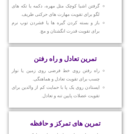
گرفتن اشیا کوچک مثل مهره، دکمه یا تکه های
لگو برای تقویت مهارت های حرکتی ظریف.
باز و بسته کردن گیره ها یا فشردن توپ نرم
برای تقویت قدرت انگشتان و مچ.
تمرین تعادل و راه رفتن
راه رفتن روی خط فرضی روی زمین یا نوار
چسب برای تقویت تعادل و هماهنگی.
ایستادن روی یک پا با حمایت کم از والدین برای
تقویت عضلات پایین تنه و تعادل.
تمرین های تمرکز و حافظه