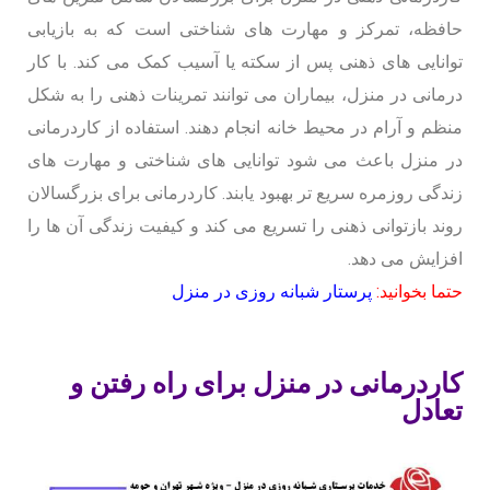
حافظه، تمرکز و مهارت های شناختی است که به بازیابی
توانایی های ذهنی پس از سکته یا آسیب کمک می کند. با کار
درمانی در منزل، بیماران می توانند تمرینات ذهنی را به شکل
منظم و آرام در محیط خانه انجام دهند. استفاده از کاردرمانی
در منزل باعث می شود توانایی های شناختی و مهارت های
زندگی روزمره سریع تر بهبود یابند. کاردرمانی برای بزرگسالان
روند بازتوانی ذهنی را تسریع می کند و کیفیت زندگی آن ها را
افزایش می دهد.
حتما بخوانید:
پرستار شبانه روزی در منزل
کاردرمانی در منزل برای راه رفتن و
تعادل