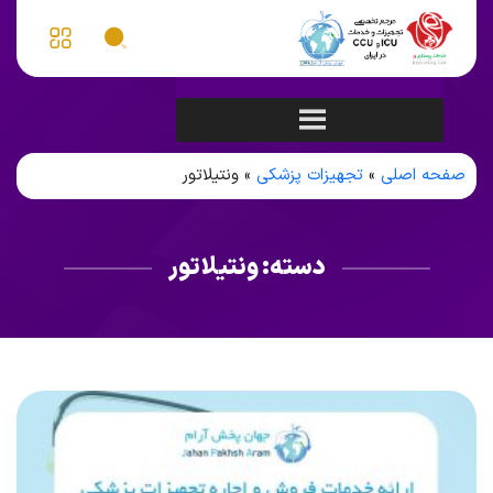
صفحه اصلی
»
تجهیزات پزشکی
»
ونتیلاتور
دسته:
ونتیلاتور