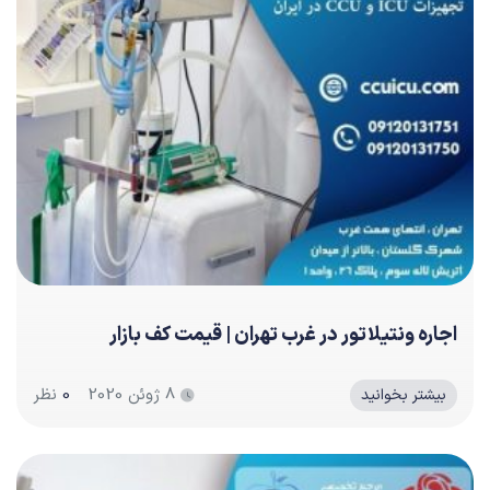
اجاره ونتیلاتور در غرب تهران | قیمت کف بازار
8 ژوئن 2020
0
نظر
بیشتر بخوانید