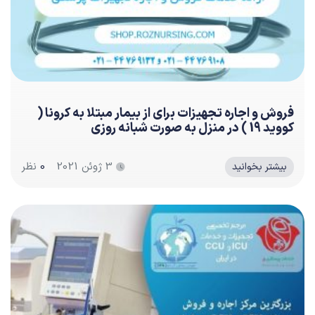
فروش و اجاره تجهیزات برای از بیمار مبتلا به کرونا (
کووید 19 ) در منزل به صورت شبانه روزی
3 ژوئن 2021
0
نظر
بیشتر بخوانید