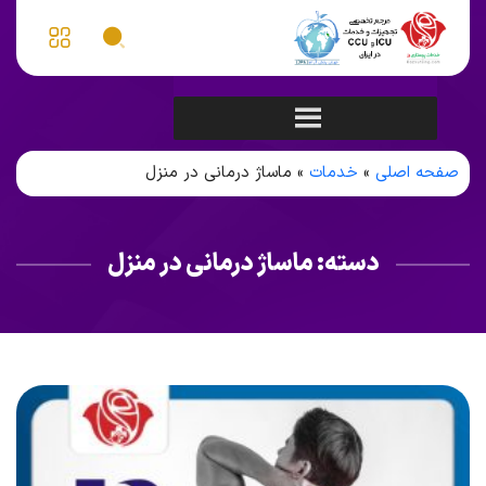
صفحه اصلی
»
خدمات
»
ماساژ درمانی در منزل
دسته:
ماساژ درمانی در منزل