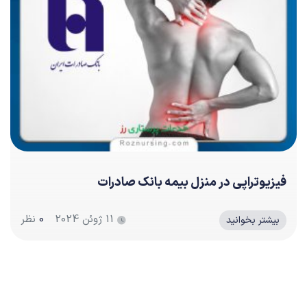
فیزیوتراپی در منزل بیمه بانک صادرات
11 ژوئن 2024
0
نظر
بیشتر بخوانید