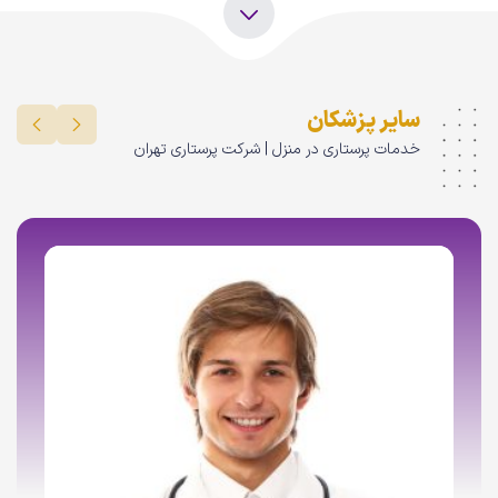
سایر پزشکان
خدمات پرستاری در منزل | شرکت پرستاری تهران