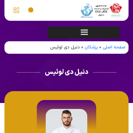
صفحه اصلی
»
پزشکان
»
دنیل دی لوئیس
دنیل دی لوئیس