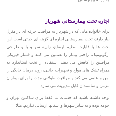
اجاره تخت بیمارستانی شهریار
برای خانواده هایی که در شهریار به مراقبت حرفه ای در منزل
نیاز دارند، تخت بیمارستانی اجاره ای گزینه ای حیاتی است. این
تخت ها با قابلیت تنظیم ارتفاع، زاویه سر و پا و طراحی
ارگونومیک، راحتی بیمار را تضمین می کنند و فشار فیزیکی
مراقبین را کاهش می دهند. استفاده از تخت استاندارد به
همراه تشک های مواج و تجهیزات جانبی، روند درمان خانگی را
امن و علمی می کند و مراقبت طولانی مدت را برای بیماران
مزمن و سالمندان قابل مدیریت می سازد.
توجه داشته باشید که خدمات ما فقط برای ساکنین تهران و
حومه بوده و به سایر شهرها و استانها ارسالی نداریم. مثلا