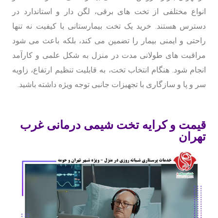
انواع مختلفی از تخت های برقی، لگن دار و استاندارد در
دسترس هستند. خرید یک تخت بیمارستانی با کیفیت نه تنها
راحتی و ایمنی بیمار را تضمین می کند، بلکه باعث می شود
مراقبت های طولانی مدت در منزل به شکل علمی و کارآمد
انجام شود. هنگام انتخاب تخت، به قابلیت تنظیم ارتفاع، زاویه
سر و پا و سازگاری با تجهیزات جانبی توجه ویژه داشته باشید.
قیمت و کرایه تخت شیمی درمانی غرب
تهران