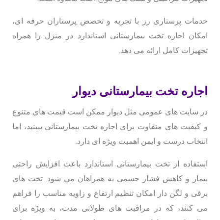
خدمات پرستاری رز با تجربه و تخصص پرستاران حرفه ای،
امکان اجاره تخت بیمارستانی استاندارد در منزل را همراه
تجهیزات کامل ارائه می دهد.
اجاره تخت بیمارستانی دیوار
در سایت های عمومی مثل دیوار ممکن است قیمت های متنوع
و کیفیت های متفاوت برای اجاره تخت بیمارستانی ببینید، اما
انتخاب درست و ایمن اهمیت ویژه ای دارد.
استفاده از تخت بیمارستانی استاندارد باعث افزایش راحتی
بیمار و کاهش فشار جسمی به همراهان می شود. تخت های
برقی و لگن دار امکان تنظیم ارتفاع و زاویه مناسب را فراهم
می کنند، که در مراقبت های طولانی مدت، به ویژه برای