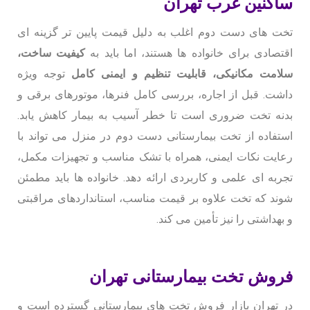
ساکنین غرب تهران
تخت های دست دوم اغلب به دلیل قیمت پایین تر گزینه ای
اقتصادی برای خانواده ها هستند، اما باید به
کیفیت ساخت،
سلامت مکانیکی، قابلیت تنظیم و ایمنی کامل
توجه ویژه
داشت. قبل از اجاره، بررسی کامل فنرها، موتورهای برقی و
بدنه تخت ضروری است تا خطر آسیب به بیمار کاهش یابد.
استفاده از تخت بیمارستانی دست دوم در منزل می تواند با
رعایت نکات ایمنی، همراه با تشک مناسب و تجهیزات مکمل،
تجربه ای علمی و کاربردی ارائه دهد. خانواده ها باید مطمئن
شوند که تخت علاوه بر قیمت مناسب، استانداردهای مراقبتی
و بهداشتی را نیز تأمین می کند.
فروش تخت بیمارستانی تهران
در تهران بازار فروش تخت های بیمارستانی گسترده است و