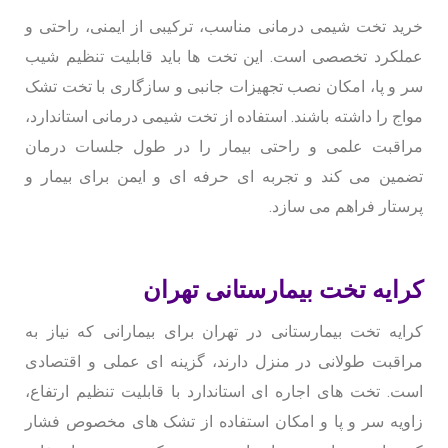
خرید تخت شیمی درمانی مناسب، ترکیبی از ایمنی، راحتی و
عملکرد تخصصی است. این تخت ها باید قابلیت تنظیم شیب
سر و پا، امکان نصب تجهیزات جانبی و سازگاری با تخت تشک
مواج را داشته باشند. استفاده از تخت شیمی درمانی استاندارد،
مراقبت علمی و راحتی بیمار را در طول جلسات درمان
تضمین می کند و تجربه ای حرفه ای و ایمن برای بیمار و
پرستار فراهم می سازد
.
کرایه تخت بیمارستانی تهران
کرایه تخت بیمارستانی در تهران برای بیمارانی که نیاز به
مراقبت طولانی در منزل دارند، گزینه ای عملی و اقتصادی
است. تخت های اجاره ای استاندارد با قابلیت تنظیم ارتفاع،
زاویه سر و پا و امکان استفاده از تشک های مخصوص فشار