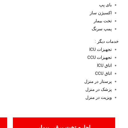
بای پپ
اکسیژن ساز
تخت بیمار
پمپ سرنگ
خدمات دیگر :
تجهیزات ICU
تجهیزات CCU
اتاق ICU
اتاق CCU
پرستار در منزل
پزشک در منزل
ویزیت در منزل
اجاره تخت برقی بیمار