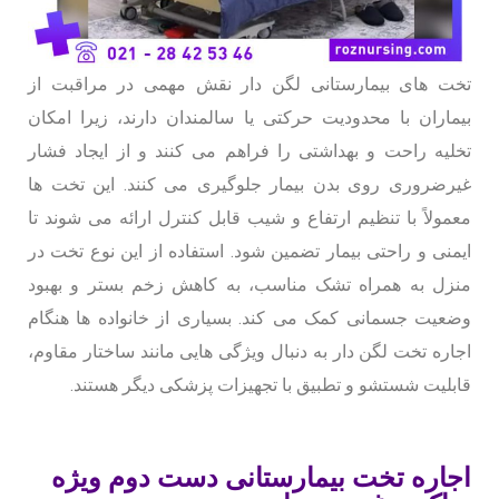
تخت های بیمارستانی لگن دار نقش مهمی در مراقبت از
بیماران با محدودیت حرکتی یا سالمندان دارند، زیرا امکان
تخلیه راحت و بهداشتی را فراهم می کنند و از ایجاد فشار
غیرضروری روی بدن بیمار جلوگیری می کنند. این تخت ها
معمولاً با تنظیم ارتفاع و شیب قابل کنترل ارائه می شوند تا
ایمنی و راحتی بیمار تضمین شود. استفاده از این نوع تخت در
منزل به همراه تشک مناسب، به کاهش زخم بستر و بهبود
وضعیت جسمانی کمک می کند. بسیاری از خانواده ها هنگام
اجاره تخت لگن دار به دنبال ویژگی هایی مانند ساختار مقاوم،
قابلیت شستشو و تطبیق با تجهیزات پزشکی دیگر هستند.
اجاره تخت بیمارستانی دست دوم ویژه