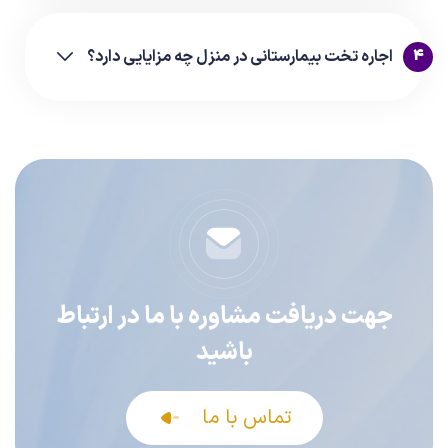
4
اجاره تخت بیمارستانی در منزل چه مزایایی دارد؟
جهت دریافت مشاوره با ما در ارتباط
باشید
تماس با ما