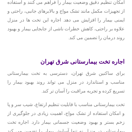
امکان تنظیم دقیق وضعیت بیمار را فراهم می کنند و استفاده
از تجهیزات مکمل مانند تشک مواج و بالابرهای جانبی، راحتی و
ایمنی بیمار را افزایش می دهد. اجاره این تخت ها در منزل
علاوه بر راحتی، کاهش خطرات ناشی از جابجایی بیمار و بهبود
روند درمان را تضمین می کند.
اجاره تخت بیمارستانی شرق تهران
برای ساکنین شرق تهران، دسترسی به تخت بیمارستانی
مناسب و استاندارد در منزل می تواند روند بهبود بیمار را
تسریع کرده و تجربه مراقبت را آسان تر کند.
تخت بیمارستانی مناسب با قابلیت تنظیم ارتفاع، شیب سر و پا
و امکان استفاده از تشک مواج، اهمیت زیادی در جلوگیری از
زخم بستر و بهبود وضعیت جسمانی بیمار دارد. اجاره تخت
بیمارستانی در منزل نه تنها آسایش بیمار را تضمین می کند