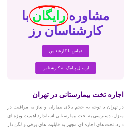
مشاوره
رایگان
با
کارشناسان رز
تماس با کارشناس
ارسال پیامک به کارشناس
اجاره تخت بیمارستانی در تهران
در تهران با توجه به حجم بالای بیماران و نیاز به مراقبت در
منزل، دسترسی به تخت بیمارستانی استاندارد اهمیت ویژه ای
دارد. تخت های اجاره ای مجهز به قابلیت های برقی و لگن دار