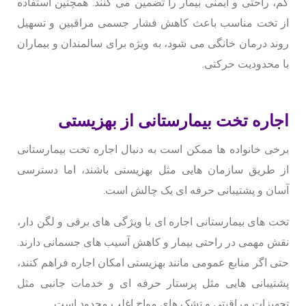
کم، راحتی و ایمنی بیمار را تضمین می کنند. همچنین استفاده
از تخت مناسب باعث کاهش فشار جسمی مراقبین و تسهیل
روند درمان خانگی می شود، به ویژه برای سالمندان و بیماران
با محدودیت حرکتی.
اجاره تخت بیمارستانی از بهزیستی
برخی خانواده ها ممکن است به دنبال اجاره تخت بیمارستانی
از طریق سازمان هایی مثل بهزیستی باشند، اما دسترسی
آسان و پشتیبانی حرفه ای یک چالش است.
تخت های بیمارستانی اجاره ای با ویژگی های برقی و لگن دار،
نقش مهمی در راحتی بیمار و کاهش آسیب های جسمانی دارند.
حتی اگر منابع عمومی مانند بهزیستی امکان اجاره فراهم کنند،
پشتیبانی هایی مثل پرستار حرفه ای و خدمات جانبی مثل
تجهیزات مراقبتی و تشک های مواج اغلب محدود است.