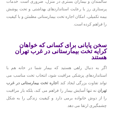
سالمندان و بیماران بستری در منزل، ضروری است. خدمات
پرستاری رز با رعایت استانداردهای بهداشتی و تحت پوشش
بیمه تکمیلی، امکان اجاره تخت بیمارستانی مطمئن و با کیفیت
را فراهم کرده است.
سخن پایانی برای کسانی که خواهان
کرایه تخت بیمارستانی در غرب تهران
هستند
اگر به دنبال راهی هستید که بیمار شما در خانه هم با
استانداردهای پزشکی مراقبت شود، انتخاب تخت مناسب می
تواند تفاوت بزرگی ایجاد کند
.
اجاره تخت بیمارستانی در غرب
تهران
نه تنها آسایش بیمار را فراهم می کند، بلکه بار مراقبت
را از دوش خانواده برمی دارد و کیفیت زندگی را به شکل
چشمگیری ارتقا می دهد
.