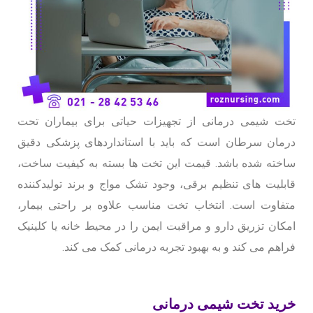
تخت شیمی درمانی از تجهیزات حیاتی برای بیماران تحت
درمان سرطان است که باید با استانداردهای پزشکی دقیق
ساخته شده باشد. قیمت این تخت ها بسته به کیفیت ساخت،
قابلیت های تنظیم برقی، وجود تشک مواج و برند تولیدکننده
متفاوت است. انتخاب تخت مناسب علاوه بر راحتی بیمار،
امکان تزریق دارو و مراقبت ایمن را در محیط خانه یا کلینیک
فراهم می کند و به بهبود تجربه درمانی کمک می کند.
خرید تخت شیمی درمانی