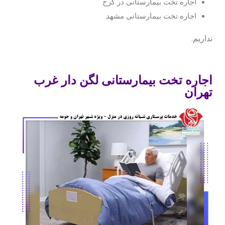
اجاره تخت بیمارستانی در کرج
اجاره تخت بیمارستانی مشهد
نداریم.
اجاره تخت بیمارستانی لگن دار غرب
تهران