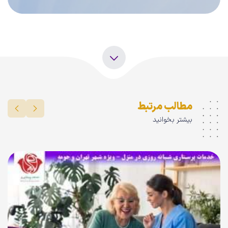
مطالب مرتبط
بیشتر بخوانید