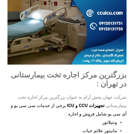
بزرگترین مرکز اجاره تخت بیمارستانی
در تهران :
شرکت جهان پخش آرام به عنوان بزرگترین مرکز اجاره تخت
بیمارستانی
تجهیزات CCU و
ICU
برخی از خدمات سی سی یو و
آی سی یو شامل فروش و اجاره :
ونتیلاتور
مانیتور علائم حیات