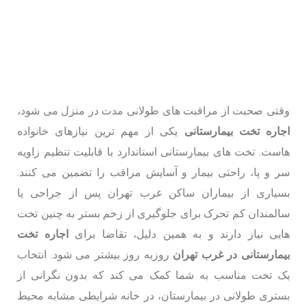
وقتی صحبت از مراقبت های طولانی مدت در منزل می شود،
اجاره تخت بیمارستانی
یکی از مهم ترین نیازهای خانواده
هاست. تخت های بیمارستانی استاندارد با قابلیت تنظیم زاویه
سر و پا، راحتی بیمار و آسایش مراقب را تضمین می کنند.
بسیاری از بیماران ساکن غرب تهران پس از جراحی یا
سالمندان کم تحرک برای جلوگیری از زخم بستر به چنین تخت
هایی نیاز دارند و به همین دلیل، تقاضا برای
اجاره تخت
بیمارستانی در غرب تهران
روزبه روز بیشتر می شود. انتخاب
یک تخت مناسب به شما کمک می کند که بدون نگرانی از
بستری طولانی در بیمارستان، در خانه شرایطی مشابه محیط