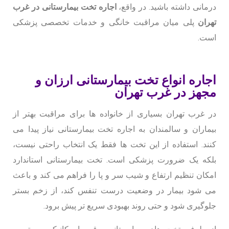
درمانی داشته باشید. در واقع،
اجاره تخت بیمارستانی در غرب
تهران
پلی میان مراقبت خانگی و خدمات تخصصی پزشکی
است.
اجاره انواع تخت بیمارستانی ارزان و
مجهز در غرب تهران
در غرب تهران بسیاری از خانواده ها برای مراقبت بهتر از
بیماران و سالمندان به اجاره تخت بیمارستانی نیاز پیدا می
کنند. استفاده از این تخت ها فقط یک انتخاب راحتی نیست،
بلکه یک ضرورت پزشکی است. تخت بیمارستانی استاندارد
امکان تنظیم ارتفاع و شیب سر و پا را فراهم می کند و باعث
می شود بیمار در وضعیت درست تنفس کند، از زخم بستر
جلوگیری شود و حتی روند بهبودی سریع تر پیش برود.