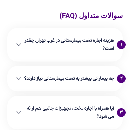
سوالات متداول (FAQ)
هزینه اجاره تخت بیمارستانی در غرب تهران چقدر
1
است؟
2
چه بیمارانی بیشتر به تخت بیمارستانی نیاز دارند؟
آیا همراه با اجاره تخت، تجهیزات جانبی هم ارائه
3
می شود؟