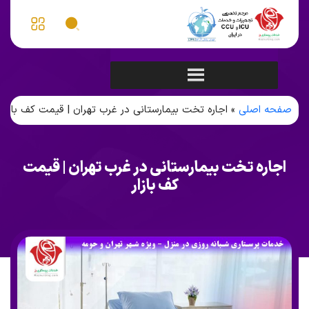
صفحه اصلی
»
اجاره تخت بیمارستانی در غرب تهران | قیمت کف بازار
اجاره تخت بیمارستانی در غرب تهران | قیمت
کف بازار