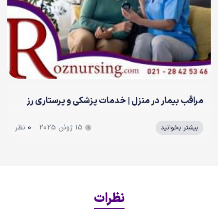
مراقب بیمار در منزل | خدمات پزشکی و پرستاری رز
15 ژوئن 2025
0
نظر
بیشتر بخوانید
نظرات