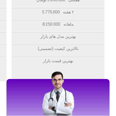
۲ هفته 5.775.000
ماهانه 8.250.000
بهترین مدل های بازار
بالاترین کیفیت (تضمینی)
بهترین قیمت بازار