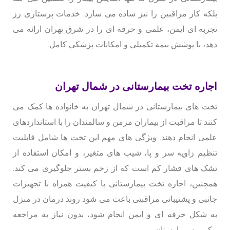
بلکه کار مراقبین را نیز ساده می سازد. خدمات پرستاری رز
تجربه ای ایمن، علمی و حرفه ای را در شرق تهران ارائه می
دهد، با پوشش بیمه تکمیلی و امکانات پزشکی کامل.
اجاره تخت بیمارستانی در شمال تهران
تخت های بیمارستانی در شمال تهران به خانواده ها کمک می
کنند تا مراقبت از بیماران مزمن و سالمندان را با استانداردهای
علمی انجام دهند. ویژگی های مهم این تخت ها شامل قابلیت
تنظیم زاویه سر و پا، شیب های متغیر، و امکان استفاده از
تشک های فشار کم است که از زخم بستر جلوگیری می کند.
همچنین، اجاره تخت بیمارستانی با کیفیت همراه با تجهیزات
جانبی و پشتیبانی مراقبتی باعث می شود روند درمان در منزل
به شکل حرفه ای و ایمن انجام شود، بدون نیاز به مراجعه
مکرر به بیمارستان.