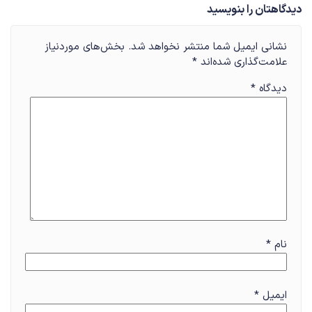
دیدگاهتان را بنویسید
نشانی ایمیل شما منتشر نخواهد شد.
بخش‌های موردنیاز
علامت‌گذاری شده‌اند
*
دیدگاه
*
نام
*
ایمیل
*