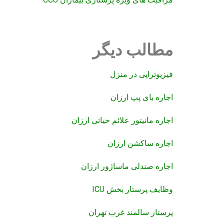
مطالب دیگر
فیزیوتراپی در منزل
اجاره بای پپ ارزان
اجاره مانیتور علائم حیاتی ارزان
اجاره ساکشن ارزان
اجاره صندلی ماساژور ارزان
وظایف پرستار بخش ICU
پرستار سالمند غرب تهران