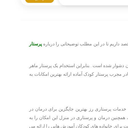
صد داریم تا در این مطلب توضیحاتی را درباره
پرستار
دشوار شده است . بنابراین استخدام یک پرستار ماهر
ادر مجرب پرستار کودک آماده ارائه بهترین امکانات به
ت خدمات پرستاری رز بهترین جایگزین برای درمان در
 همچنین درمان و پرستاری در منزل این امکان را به
 برای خانواده های کودکان آموزش هایی را ارائه می