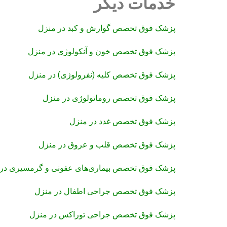
خدمات دیگر
پزشک فوق تخصص گوارش و کبد در منزل
پزشک فوق تخصص خون و آنکولوژی در منزل
پزشک فوق تخصص کلیه (نفرولوژی) در منزل
پزشک فوق تخصص روماتولوژی در منزل
پزشک فوق تخصص غدد در منزل
پزشک فوق تخصص قلب و عروق در منزل
پزشک فوق تخصص بیماری‌های عفونی و گرمسیری در 
پزشک فوق تخصص جراحی اطفال در منزل
پزشک فوق تخصص جراحی توراکس در منزل