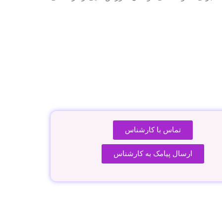
تماس با کارشناس
ارسال پیامک به کارشناس