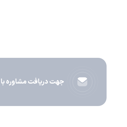
جهت دریافت مشاوره با ما