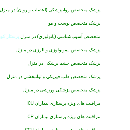
پزشک متخصص روانپزشکی (اعصاب و روان) در منزل
پزشک متخصص پوست و مو
متخصص آسیب‌شناسی (پاتولوژی) در منزل
پرستار کو
پزشک متخصص ایمونولوژی و آلرژی در منزل
پزشک متخصص چشم پزشکی در منزل
پزشک متخصص طب فیزیکی و توانبخشی در منزل
پزشک متخصص پزشکی ورزشی در منزل
مراقبت های ویژه پرستاری بیماران ICU
مراقبت های ویژه پرستاری بیماران CP
مراقبت های ویژه پرستاری بیماران CCU