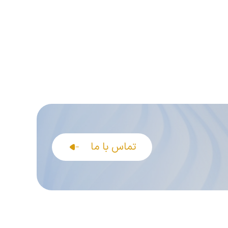
تماس با ما