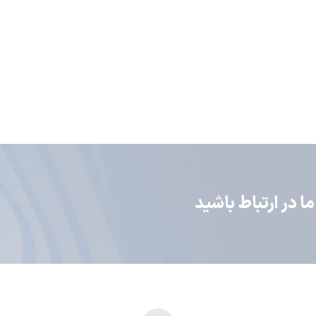
 در ارتباط باشید