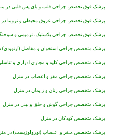
پزشک فوق تخصص جراحی قلب و بای پس قلبی در من
پزشک فوق تخصص جراحی عروق محیطی و تروما در 
پزشک فوق تخصص جراحی پلاستیک، ترمیمی و سوختگ
پزشک متخصص جراحی استخوان و مفاصل (ارتوپدی) د
پزشک متخصص جراحی کلیه و مجاری ادراری و تناسلی
پزشک متخصص جراحی مغز و اعصاب در منزل
پزشک متخصص جراحی زنان و زایمان در منزل
پزشک متخصص جراحی گوش و حلق و بینی در منزل
پزشک متخصص کودکان در منزل
پزشک متخصص مـغز و اعـصاب (نورولوژیست) در منز