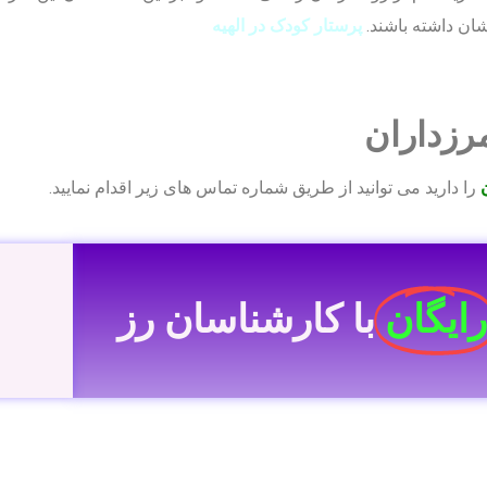
شان داشته باشند.
پرستار کودک در الهیه
رزداران
را دارید می توانید از طریق شماره تماس های زیر اقدام نمایید.
رایگان
با کارشناسان رز