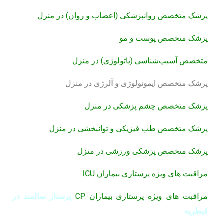
پزشک متخصص روانپزشکی (اعصاب و روان) در منزل
پزشک متخصص پوست و مو
متخصص آسیب‌شناسی (پاتولوژی) در منزل
پزشک متخصص ایمونولوژی و آلرژی در منزل
پزشک متخصص چشم پزشکی در منزل
پزشک متخصص طب فیزیکی و توانبخشی در منزل
پزشک متخصص پزشکی ورزشی در منزل
مراقبت های ویژه پرستاری بیماران ICU
مراقبت های ویژه پرستاری بیماران CP
پرستار سالمند در
قیطریه