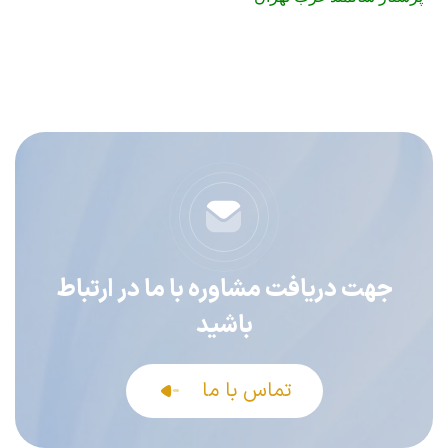
جهت دریافت مشاوره با ما در ارتباط
باشید
تماس با ما