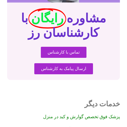
مشاوره
رایگان
با
کارشناسان رز
تماس با کارشناس
ارسال پیامک به کارشناس
خدمات دیگر
پزشک فوق تخصص گوارش و کبد در منزل