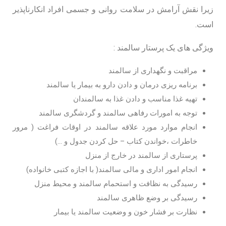
زیرا نقش آرامش در سلامت روانی و جسمی افراد انکارناپذیر
است.
ویژگی های یک پرستار سالمند :
مراقبت و نگهداری از سالمند
برنامه ریزی درمان و دادن دارو به بیمار یا سالمند
تهیه غذا مناسب و دادن غذا به سالمندان
توجه به امورات رفاهی سالمند و گردشگری سالمند
انجام موارد مورد علاقه سالمند در اوقات فراغت ( مرور
خاطرات ،خواندن کتاب – حل کردن جدول و …)
پرستاری از سالمند در خارج از منزل
انجام امور اداری و مالی سالمند( با اجازه کتبی خانواده)
رسیدگی به نظافت و استحمام سالمند و محیط منزل
رسیدگی بر وضع ظاهری سالمند
نظارت بر فشار خون و وضعیت سالمند یا بیمار