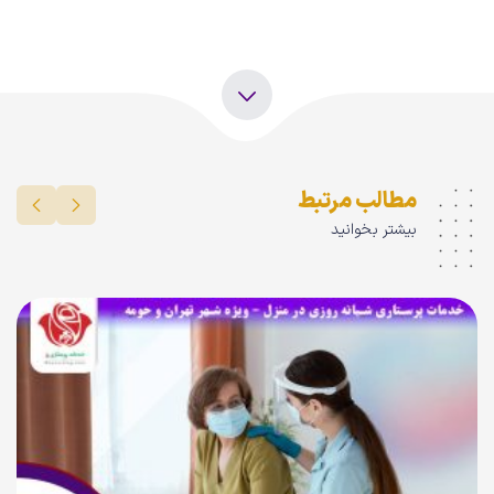
مطالب مرتبط
بیشتر بخوانید