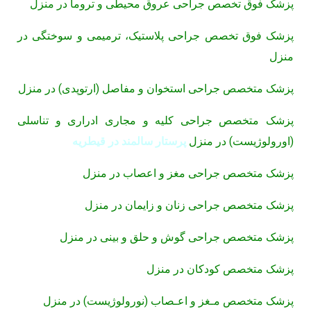
پزشک فوق تخصص جراحی عروق محیطی و تروما در منزل
پزشک فوق تخصص جراحی پلاستیک، ترمیمی و سوختگی در
منزل
پزشک متخصص جراحی استخوان و مفاصل (ارتوپدی) در منزل
پزشک متخصص جراحی کلیه و مجاری ادراری و تناسلی
(اورولوژیست) در منزل
پرستار سالمند در قیطریه
پزشک متخصص جراحی مغز و اعصاب در منزل
پزشک متخصص جراحی زنان و زایمان در منزل
پزشک متخصص جراحی گوش و حلق و بینی در منزل
پزشک متخصص کودکان در منزل
پزشک متخصص مـغز و اعـصاب (نورولوژیست) در منزل