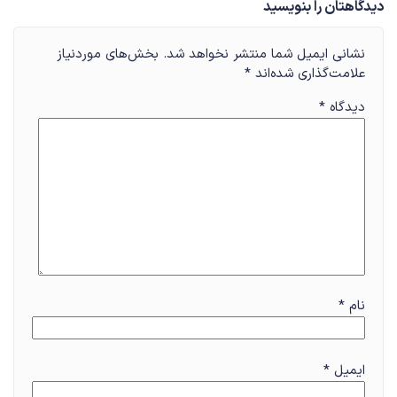
نشانی ایمیل شما منتشر نخواهد شد.
بخش‌های موردنیاز
علامت‌گذاری شده‌اند
*
دیدگاه
*
نام
*
ایمیل
*