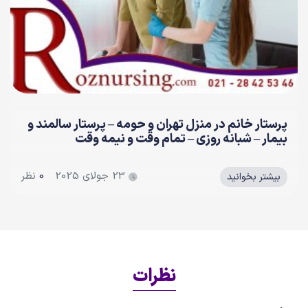
مراقب بیمار در منزل | خدمات پزشکی و پرستاری رز
15 ژوئن 2025
0
نظر
بیشتر بخوانید
نظرات
دیدگاهتان را بنویسید