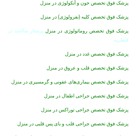
پزشک فوق تخصص خون و آنکولوژی در منزل
پزشک فوق تخصص کلیه (نفرولوژی) در منزل
پزشک فوق تخصص روماتولوژی در منزل
پرستار سالمند در
قیطریه
پزشک فوق تخصص غدد در منزل
پزشک فوق تخصص قلب و عروق در منزل
پزشک فوق تخصص بیماری‌های عفونی و گرمسیری در منزل
پزشک فوق تخصص جراحی اطفال در منزل
پزشک فوق تخصص جراحی توراکس در منزل
پزشک فوق تخصص جراحی قلب و بای پس قلبی در منزل