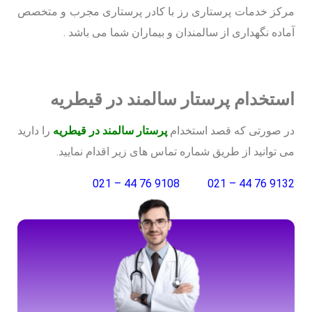
مرکز خدمات پرستاری رز با کادر پرستاری مجرب و متخصص
آماده نگهداری از سالمندان و بیماران شما می باشد .
استخدام پرستار سالمند در قیطریه
در صورتی که قصد استخدام
پرستار سالمند در قیطریه
را دارید
می توانید از طریق شماره تماس های زیر اقدام نمایید.
9108 76 44 – 021
9132 76 44 – 021