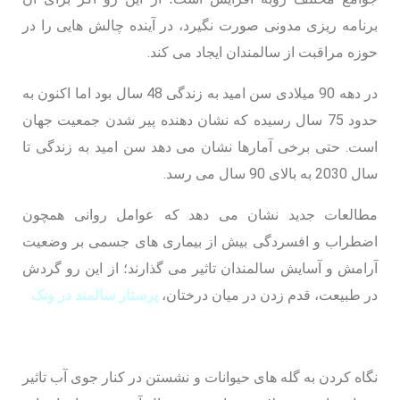
برنامه ریزی مدونی صورت نگیرد، در آینده چالش هایی را در
حوزه مراقبت از سالمندان ایجاد می کند.
در دهه 90 میلادی سن امید به زندگی 48 سال بود اما اکنون به
حدود 75 سال رسیده که نشان دهنده پیر شدن جمعیت جهان
است. حتی برخی آمارها نشان می دهد سن امید به زندگی تا
سال 2030 به بالای 90 سال می رسد.
مطالعات جدید نشان می دهد که عوامل روانی همچون
اضطراب و افسردگی بیش از بیماری‌ های جسمی بر وضعیت
آرامش و آسایش سالمندان تاثیر می گذارند؛ از این رو گردش
در طبیعت، قدم زدن در میان درختان،
پرستار سالمند در ونک
نگاه کردن به گله های حیوانات و نشستن در کنار جوی آب تاثیر