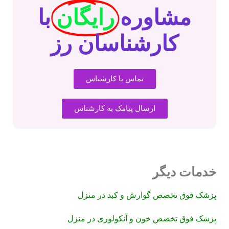
مشاوره
رایگان
با
کارشناسان رز
تماس با کارشناس
ارسال پیامک به کارشناس
خدمات دیگر
پزشک فوق تخصص گوارش و کبد در منزل
پزشک فوق تخصص خون و آنکولوژی در منزل