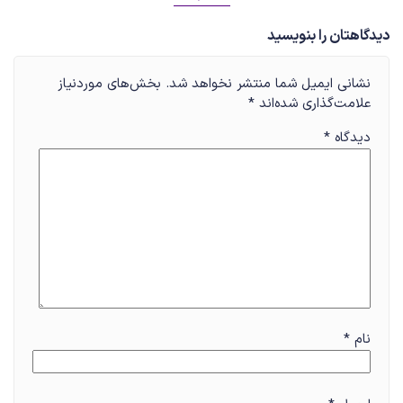
دیدگاهتان را بنویسید
نشانی ایمیل شما منتشر نخواهد شد.
بخش‌های موردنیاز
علامت‌گذاری شده‌اند
*
دیدگاه
*
نام
*
ایمیل
*