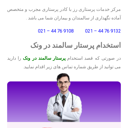
مرکز خدمات پرستاری رز با کادر پرستاری مجرب و متخصص
آماده نگهداری از سالمندان و بیماران شما می باشد .
9108 76 44 – 021
9132 76 44 – 021
استخدام پرستار سالمند در ونک
در صورتی که قصد استخدام
پرستار سالمند در ونک
را دارید
می توانید از طریق شماره تماس های زیر اقدام نمایید.