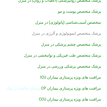
پزشک متخصص روانپزشکی (اعصاب و روان) در منزل
پزشک متخصص پوست و مو
متخصص آسیب‌شناسی (پاتولوژی) در منزل
پزشک متخصص ایمونولوژی و آلرژی در منزل
پزشک متخصص چشم پزشکی در منزل
پزشک متخصص طب فیزیکی و توانبخشی در منزل
پزشک متخصص پزشکی ورزشی در منزل
مراقبت های ویژه پرستاری بیماران ICU
مراقبت های ویژه پرستاری بیماران CP
پرستار سالمند در ونک
مراقبت های ویژه پرستاری بیماران CCU