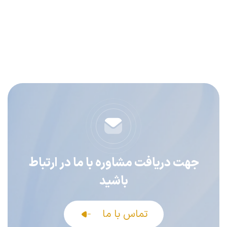
جهت دریافت مشاوره با ما در ارتباط
باشید
تماس با ما