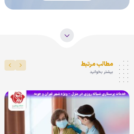
مطالب مرتبط
بیشتر بخوانید