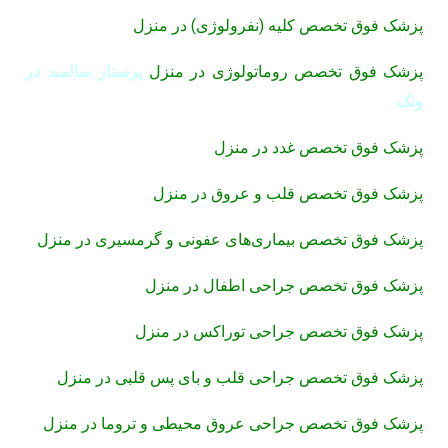
پزشک فوق تخصص کلیه (نفرولوژی) در منزل
پزشک فوق تخصص روماتولوژی در منزل
پرستار سالمند در
ونک
پزشک فوق تخصص غدد در منزل
پزشک فوق تخصص قلب و عروق در منزل
پزشک فوق تخصص بیماری‌های عفونی و گرمسیری در منزل
پزشک فوق تخصص جراحی اطفال در منزل
پزشک فوق تخصص جراحی توراکس در منزل
پزشک فوق تخصص جراحی قلب و بای پس قلبی در منزل
پزشک فوق تخصص جراحی عروق محیطی و تروما در منزل