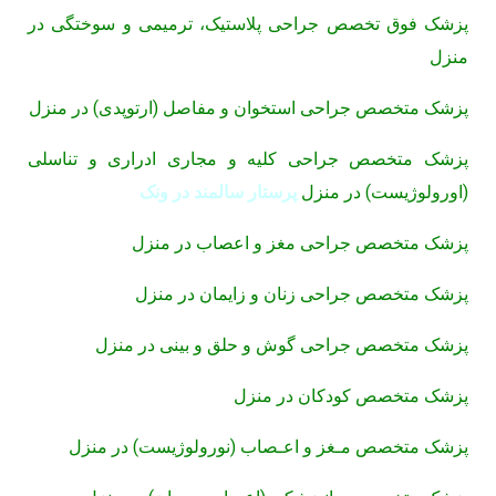
پزشک فوق تخصص جراحی پلاستیک، ترمیمی و سوختگی در
منزل
پزشک متخصص جراحی استخوان و مفاصل (ارتوپدی) در منزل
پزشک متخصص جراحی کلیه و مجاری ادراری و تناسلی
(اورولوژیست) در منزل
پرستار سالمند در ونک
پزشک متخصص جراحی مغز و اعصاب در منزل
پزشک متخصص جراحی زنان و زایمان در منزل
پزشک متخصص جراحی گوش و حلق و بینی در منزل
پزشک متخصص کودکان در منزل
پزشک متخصص مـغز و اعـصاب (نورولوژیست) در منزل