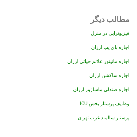
مطالب دیگر
فیزیوتراپی در منزل
اجاره بای پپ ارزان
اجاره مانیتور علائم حیاتی ارزان
اجاره ساکشن ارزان
اجاره صندلی ماساژور ارزان
وظایف پرستار بخش ICU
پرستار سالمند غرب تهران