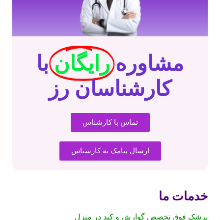
مشاوره
رایگان
با
کارشناسان رز
تماس با کارشناس
ارسال پیامک به کارشناس
خدمات ما
پزشک فوق تخصص گوارش و کبد در منزل