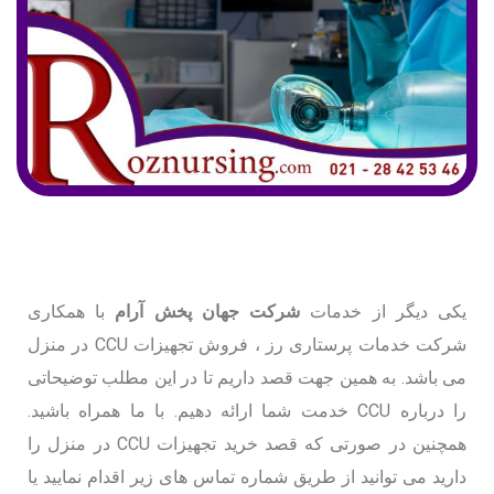
یکی دیگر از خدمات
شرکت جهان پخش آرام
با همکاری
شرکت خدمات پرستاری رز ، فروش تجهیزات CCU در منزل
می باشد. به همین جهت قصد داریم تا در این مطلب توضیحاتی
را درباره CCU خدمت شما ارائه دهیم. با ما همراه باشید.
همچنین در صورتی که قصد خرید تجهیزات CCU در منزل را
دارید می توانید از طریق شماره تماس های زیر اقدام نمایید یا