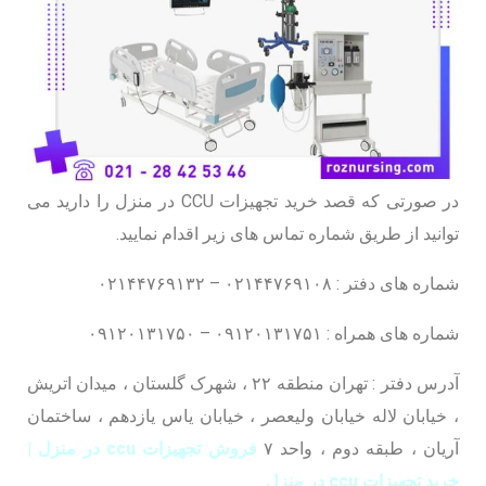
در صورتی که قصد خرید تجهیزات CCU در منزل را دارید می
توانید از طریق شماره تماس های زیر اقدام نمایید.
شماره های دفتر : ۰۲۱۴۴۷۶۹۱۰۸ – ۰۲۱۴۴۷۶۹۱۳۲
شماره های همراه : ۰۹۱۲۰۱۳۱۷۵۱ – ۰۹۱۲۰۱۳۱۷۵۰
آدرس دفتر : تهران منطقه ۲۲ ، شهرک گلستان ، میدان اتریش
، خیابان لاله خیابان ولیعصر ، خیابان یاس یازدهم ، ساختمان
آریان ، طبقه دوم ، واحد ۷
فروش تجهیزات ccu در منزل |
خرید تجهیزات ccu در منزل