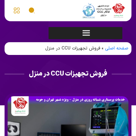
صفحه اصلی
»
فروش تجهیزات CCU در منزل
فروش تجهیزات CCU در منزل