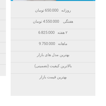
روزانه 650.000 تومان
هفتگی 4.550.000 تومان
۲ هفته 6.825.000
ماهانه 9.750.000
بهترین مدل های بازار
بالاترین کیفیت (تضمینی)
بهترین قیمت بازار