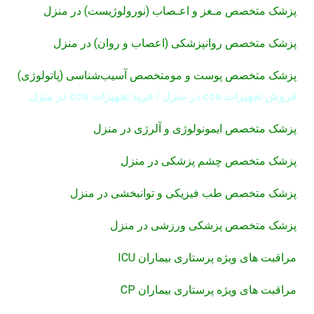
پزشک متخصص مـغز و اعـصاب (نورولوژیست) در منزل
پزشک متخصص روانپزشکی (اعصاب و روان) در منزل
پزشک متخصص پوست و مومتخصص آسیب‌شناسی (پاتولوژی)
فروش تجهیزات ccu در منزل | خرید تجهیزات ccu در منزل
پزشک متخصص ایمونولوژی و آلرژی در منزل
پزشک متخصص چشم پزشکی در منزل
پزشک متخصص طب فیزیکی و توانبخشی در منزل
پزشک متخصص پزشکی ورزشی در منزل
مراقبت های ویژه پرستاری بیماران ICU
مراقبت های ویژه پرستاری بیماران CP