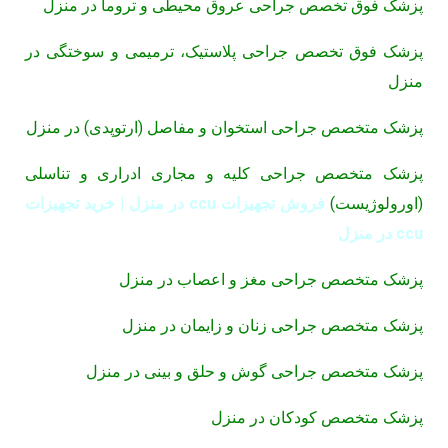
پزشک فوق تخصص جراحی عروق محیطی و تروما در منزل
پزشک فوق تخصص جراحی پلاستیک، ترمیمی و سوختگی در
منزل
پزشک متخصص جراحی استخوان و مفاصل (ارتوپدی) در منزل
پزشک متخصص جراحی کلیه و مجاری ادراری و تناسلی
(اورولوژیست)
فروش تجهیزات ccu در منزل | خرید تجهیزات
ccu در منزل
پزشک متخصص جراحی مغز و اعصاب در منزل
پزشک متخصص جراحی زنان و زایمان در منزل
پزشک متخصص جراحی گوش و حلق و بینی در منزل
پزشک متخصص کودکان در منزل