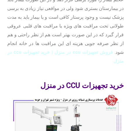
در بیمارستان بستری شود ولی در مواقعی نیاز زیادی به برسی
پزشک نیست و وجود پرستار کافی است و یا بیمار باید به مدت
طولانی تحت مراقبت های ویژه یا مراقبت های قلبی عروقی
قرار گیرد که در این صورت بهتر است هم از نظر راحتی و هم
از نظر صرفه جویی هزینه ای این مراقبت ها در خانه انجام
شود.
فروش تجهیزات ccu در منزل | خرید تجهیزات ccu در
منزل
خرید تجهیزات CCU در منزل