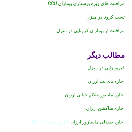
مراقبت های ویژه پرستاری بیماران CCU
تست کرونا در منزل
مراقبت از بیماران کرونایی در منزل
مطالب دیگر
فیزیوتراپی در منزل
اجاره بای پپ ارزان
اجاره مانیتور علائم حیاتی ارزان
اجاره ساکشن ارزان
اجاره صندلی ماساژور ارزان
اجاره تجهیزات CCU