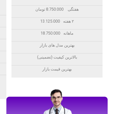
هفتگی 8.750.000 تومان
۲ هفته 13.125.000
ماهانه 18.750.000
بهترین مدل های بازار
بالاترین کیفیت (تضمینی)
بهترین قیمت بازار