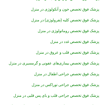
پزشک فوق تخصص خون و آنکولوژی در منزل
پزشک فوق تخصص کلیه (نفرولوژی) در منزل
پزشک فوق تخصص روماتولوژی در منزل
پزشک فوق تخصص غدد در منزل
پزشک فوق تخصص قلب و عروق در منزل
پزشک فوق تخصص بیماری‌های عفونی و گرمسیری در منزل
پزشک فوق تخصص جراحی اطفال در منزل
پزشک فوق تخصص جراحی توراکس در منزل
پزشک فوق تخصص جراحی قلب و بای پس قلبی در منزل